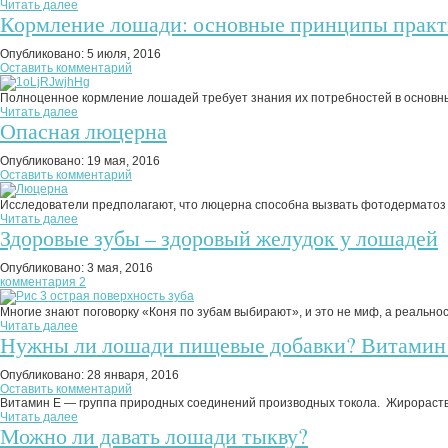
Читать далее
Кормление лошади: основные принципы практ
Опубликовано:
5 июля, 2016
Оставить комментарий
Полноценное кормление лошадей требует знания их потребностей в основных
Читать далее
Опасная люцерна
Опубликовано:
19 мая, 2016
Оставить комментарий
Исследователи предполагают, что люцерна способна вызвать фотодерматоз у
Читать далее
Здоровые зубы – здоровый желудок у лошадей
Опубликовано:
3 мая, 2016
комментария 2
Многие знают поговорку «Коня по зубам выбирают», и это не миф, а реальность
Читать далее
Нужны ли лошади пищевые добавки? Витамин 
Опубликовано:
28 января, 2016
Оставить комментарий
Витамин Е — группа природных соединений производных токола. Жирораствор
Читать далее
Можно ли давать лошади тыкву?