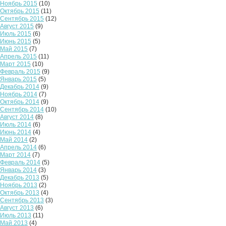
Ноябрь 2015
(10)
Октябрь 2015
(11)
Сентябрь 2015
(12)
Август 2015
(9)
Июль 2015
(6)
Июнь 2015
(5)
Май 2015
(7)
Апрель 2015
(11)
Март 2015
(10)
Февраль 2015
(9)
Январь 2015
(5)
Декабрь 2014
(9)
Ноябрь 2014
(7)
Октябрь 2014
(9)
Сентябрь 2014
(10)
Август 2014
(8)
Июль 2014
(6)
Июнь 2014
(4)
Май 2014
(2)
Апрель 2014
(6)
Март 2014
(7)
Февраль 2014
(5)
Январь 2014
(3)
Декабрь 2013
(5)
Ноябрь 2013
(2)
Октябрь 2013
(4)
Сентябрь 2013
(3)
Август 2013
(6)
Июль 2013
(11)
Май 2013
(4)