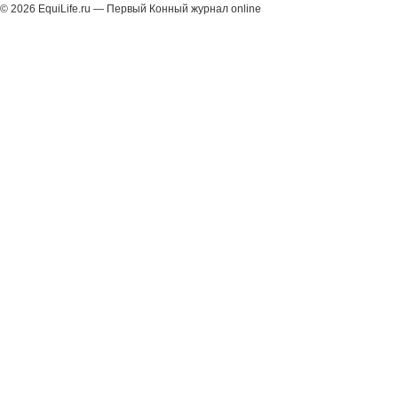
© 2026 EquiLife.ru — Первый Конный журнал online