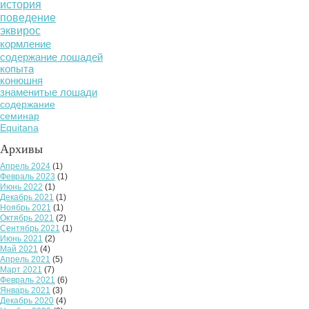
история
поведение
эквирос
кормление
содержание лошадей
копыта
конюшня
знаменитые лошади
содержание
семинар
Equitana
Архивы
Апрель 2024
(1)
Февраль 2023
(1)
Июнь 2022
(1)
Декабрь 2021
(1)
Ноябрь 2021
(1)
Октябрь 2021
(2)
Сентябрь 2021
(1)
Июнь 2021
(2)
Май 2021
(4)
Апрель 2021
(5)
Март 2021
(7)
Февраль 2021
(6)
Январь 2021
(3)
Декабрь 2020
(4)