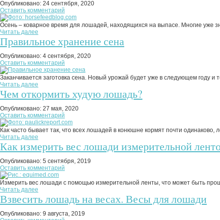
Опубликовано:
24 сентября, 2020
Оставить комментарий
Осень – коварное время для лошадей, находящихся на выпасе. Многие уже зна
Читать далее
Правильное хранение сена
Опубликовано:
4 сентября, 2020
Оставить комментарий
Заканчивается заготовка сена. Новый урожай будет уже в следующем году и те
Читать далее
Чем откормить худую лошадь?
Опубликовано:
27 мая, 2020
Оставить комментарий
Как часто бывает так, что всех лошадей в конюшне кормят почти одинаково, 
Читать далее
Как измерить вес лошади измерительной лент
Опубликовано:
5 сентября, 2019
Оставить комментарий
Измерить вес лошади с помощью измерительной ленты, что может быть проще.
Читать далее
Взвесить лошадь на весах. Весы для лошади
Опубликовано:
9 августа, 2019