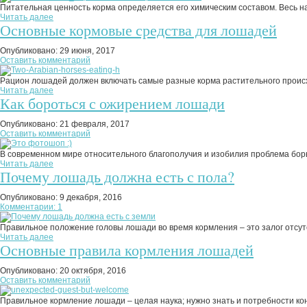
Питательная ценность корма определяется его химическим составом. Весь на
Читать далее
Основные кормовые средства для лошадей
Опубликовано:
29 июня, 2017
Оставить комментарий
Рацион лошадей должен включать самые разные корма растительного происхо
Читать далее
Как бороться с ожирением лошади
Опубликовано:
21 февраля, 2017
Оставить комментарий
В современном мире относительного благополучия и изобилия проблема борьб
Читать далее
Почему лошадь должна есть с пола?
Опубликовано:
9 декабря, 2016
Комментарии: 1
Правильное положение головы лошади во время кормления – это залог отсутс
Читать далее
Основные правила кормления лошадей
Опубликовано:
20 октября, 2016
Оставить комментарий
Правильное кормление лошади – целая наука; нужно знать и потребности кон