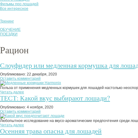
Фильмы про лошадей
Все интересное
Тренинг
ОБУЧЕНИЕ
ПОЕЗДКИ
Рацион
Слоуфидер или медленная кормушка для лоша
Опубликовано:
22 декабря, 2020
Оставить комментарий
Польза от применения медленных кормушек для лошадей настолько неоспори
Читать далее
ТЕСТ: Какой вкус выбирают лошади?
Опубликовано:
4 ноября, 2020
Оставить комментарий
Любопытное исследование на вкусо-ароматические предпочтения среди лошад
Читать далее
Осенняя трава опасна для лошадей