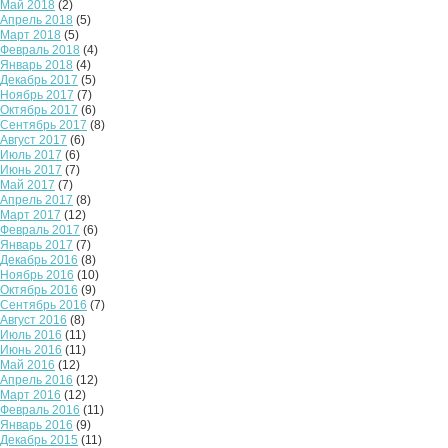
Май 2018
(2)
Апрель 2018
(5)
Март 2018
(5)
Февраль 2018
(4)
Январь 2018
(4)
Декабрь 2017
(5)
Ноябрь 2017
(7)
Октябрь 2017
(6)
Сентябрь 2017
(8)
Август 2017
(6)
Июль 2017
(6)
Июнь 2017
(7)
Май 2017
(7)
Апрель 2017
(8)
Март 2017
(12)
Февраль 2017
(6)
Январь 2017
(7)
Декабрь 2016
(8)
Ноябрь 2016
(10)
Октябрь 2016
(9)
Сентябрь 2016
(7)
Август 2016
(8)
Июль 2016
(11)
Июнь 2016
(11)
Май 2016
(12)
Апрель 2016
(12)
Март 2016
(12)
Февраль 2016
(11)
Январь 2016
(9)
Декабрь 2015
(11)