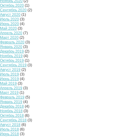
Ноябрь 2020
(2)
Октябрь 2020
(1)
Сентябрь 2020
(2)
Август 2020
(1)
Июль 2020
(3)
Июнь 2020
(4)
Май 2020
(3)
Апрель 2020
(7)
Март 2020
(2)
Февраль 2020
(3)
Январь 2020
(3)
Декабрь 2019
(2)
Ноябрь 2019
(4)
Октябрь 2019
(1)
Сентябрь 2019
(3)
Август 2019
(2)
Июль 2019
(3)
Июнь 2019
(4)
Май 2019
(3)
Апрель 2019
(3)
Март 2019
(1)
Февраль 2019
(5)
Январь 2019
(4)
Декабрь 2018
(4)
Ноябрь 2018
(3)
Октябрь 2018
(6)
Сентябрь 2018
(3)
Август 2018
(6)
Июль 2018
(6)
Июнь 2018
(3)