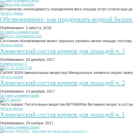
Оставить комментарий
Исторически, необходимость определения веса лошади остро стояла еще до п
Читать далее
Обезвоживание: как поддержать водный баланс
Опубликовано:
2 августа, 2018
Оставить комментарий
Состояние обезвоживания может серьезно угрожать жизни лошади, поэтому 
Читать далее
Химический состав кормов для лошадей ч. 3
Опубликовано:
20 декабря, 2017
Комментарии: 1
СЫРАЯ ЗОЛА (минеральные вещества) Минеральные элементы играют важную р
Читать далее
Химический состав кормов для лошадей ч. 2
Опубликовано:
14 декабря, 2017
Оставить комментарий
Часть первая: Питательные вещества ВИТАМИНЫ Витамины входят в состав ф
Читать далее
Химический состав кормов для лошадей ч. 1
Опубликовано:
29 ноября, 2017
Оставить комментарий