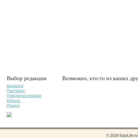
Выбор редакции
Возможно, кто-то из ваших дру
Конюшня
Пастбище
Поведение лошади
Копыта
Разное
© 2026 EquiLife.