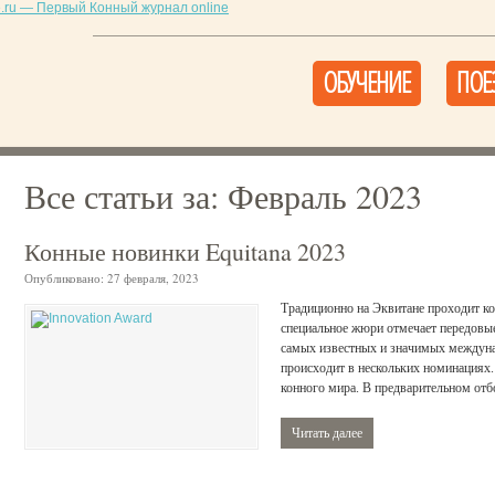
ОБУЧЕНИЕ
ПОЕ
Все статьи за:
Февраль 2023
Конные новинки Equitana 2023
Опубликовано:
27 февраля, 2023
Традиционно на Эквитане проходит ко
специальное жюри отмечает передовые
самых известных и значимых междуна
происходит в нескольких номинациях. 
конного мира. В предварительном отб
Читать далее