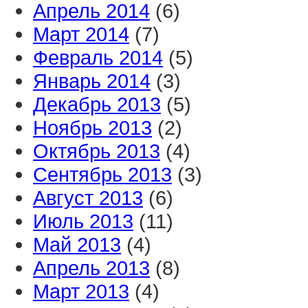
Апрель 2014
(6)
Март 2014
(7)
Февраль 2014
(5)
Январь 2014
(3)
Декабрь 2013
(5)
Ноябрь 2013
(2)
Октябрь 2013
(4)
Сентябрь 2013
(3)
Август 2013
(6)
Июль 2013
(11)
Май 2013
(4)
Апрель 2013
(8)
Март 2013
(4)