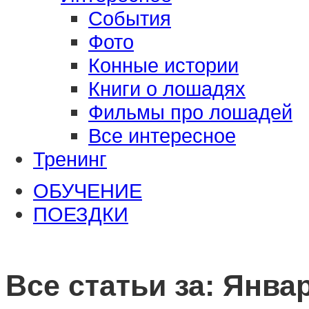
События
Фото
Конные истории
Книги о лошадях
Фильмы про лошадей
Все интересное
Тренинг
ОБУЧЕНИЕ
ПОЕЗДКИ
Все статьи за:
Январ