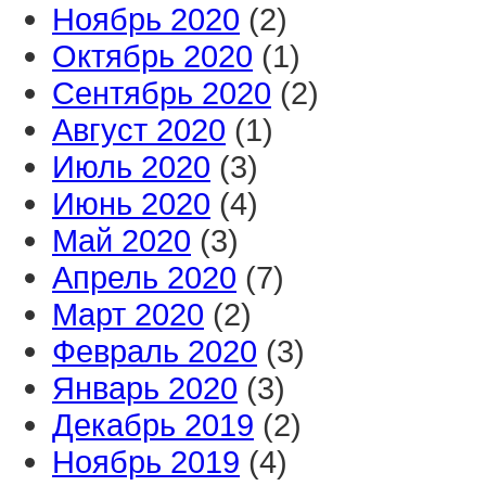
Ноябрь 2020
(2)
Октябрь 2020
(1)
Сентябрь 2020
(2)
Август 2020
(1)
Июль 2020
(3)
Июнь 2020
(4)
Май 2020
(3)
Апрель 2020
(7)
Март 2020
(2)
Февраль 2020
(3)
Январь 2020
(3)
Декабрь 2019
(2)
Ноябрь 2019
(4)