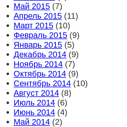
Май 2015
(7)
Апрель 2015
(11)
Март 2015
(10)
Февраль 2015
(9)
Январь 2015
(5)
Декабрь 2014
(9)
Ноябрь 2014
(7)
Октябрь 2014
(9)
Сентябрь 2014
(10)
Август 2014
(8)
Июль 2014
(6)
Июнь 2014
(4)
Май 2014
(2)