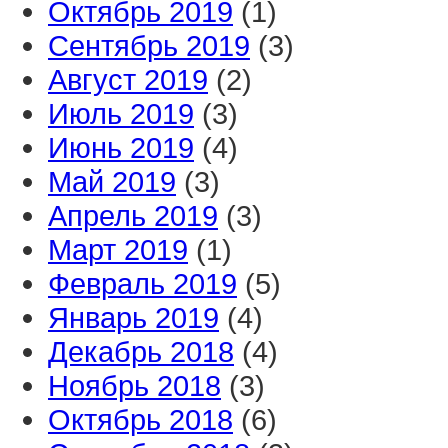
Октябрь 2019
(1)
Сентябрь 2019
(3)
Август 2019
(2)
Июль 2019
(3)
Июнь 2019
(4)
Май 2019
(3)
Апрель 2019
(3)
Март 2019
(1)
Февраль 2019
(5)
Январь 2019
(4)
Декабрь 2018
(4)
Ноябрь 2018
(3)
Октябрь 2018
(6)