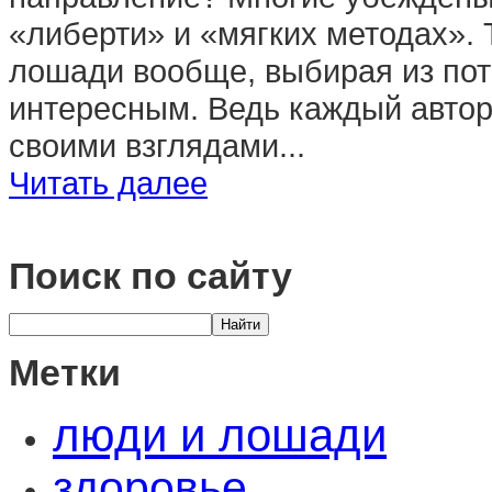
«либерти» и «мягких методах». 
лошади вообще, выбирая из пот
интересным. Ведь каждый автор
своими взглядами...
Читать далее
Поиск по сайту
Метки
люди и лошади
здоровье