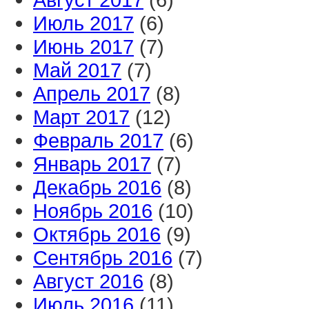
Июль 2017
(6)
Июнь 2017
(7)
Май 2017
(7)
Апрель 2017
(8)
Март 2017
(12)
Февраль 2017
(6)
Январь 2017
(7)
Декабрь 2016
(8)
Ноябрь 2016
(10)
Октябрь 2016
(9)
Сентябрь 2016
(7)
Август 2016
(8)
Июль 2016
(11)