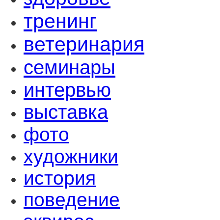
тренинг
ветеринария
семинары
интервью
выставка
фото
художники
история
поведение