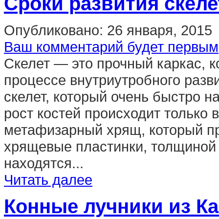
Сроки развития скеле
Опубликовано:
26 января, 2015
Ваш комментарий будет первым
Скелет — это прочный каркас, к
процессе внутриутробного разв
скелет, который очень быстро н
рост костей происходит только в
метафизарный хрящ, который п
хрящевые пластинки, толщиной 
находятся...
Читать далее
Конные лучники из К