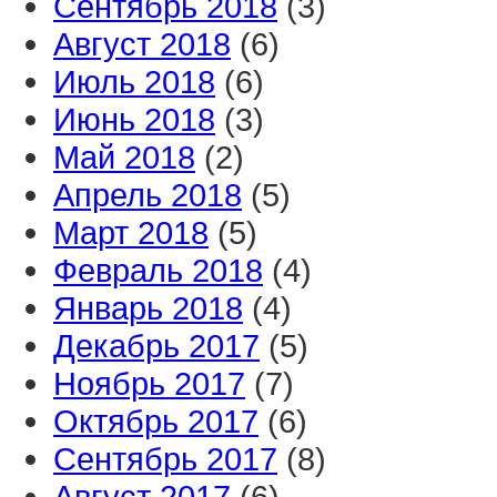
Сентябрь 2018
(3)
Август 2018
(6)
Июль 2018
(6)
Июнь 2018
(3)
Май 2018
(2)
Апрель 2018
(5)
Март 2018
(5)
Февраль 2018
(4)
Январь 2018
(4)
Декабрь 2017
(5)
Ноябрь 2017
(7)
Октябрь 2017
(6)
Сентябрь 2017
(8)
Август 2017
(6)