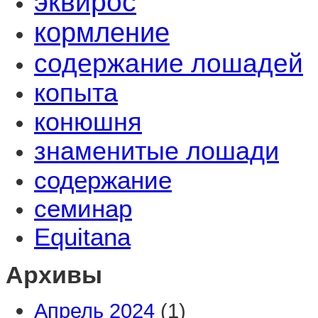
эквирос
кормление
содержание лошадей
копыта
конюшня
знаменитые лошади
содержание
семинар
Equitana
Архивы
Апрель 2024
(1)