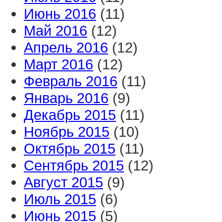
Июнь 2016
(11)
Май 2016
(12)
Апрель 2016
(12)
Март 2016
(12)
Февраль 2016
(11)
Январь 2016
(9)
Декабрь 2015
(11)
Ноябрь 2015
(10)
Октябрь 2015
(11)
Сентябрь 2015
(12)
Август 2015
(9)
Июль 2015
(6)
Июнь 2015
(5)