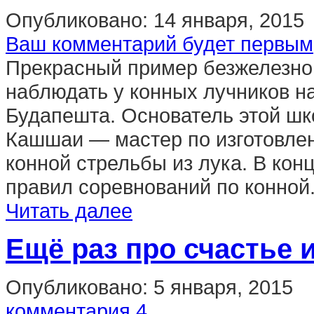
Опубликовано:
14 января, 2015
Ваш комментарий будет первым
Прекрасный пример безжелезно
наблюдать у конных лучников н
Будапешта. Основатель этой ш
Кашшаи — мастер по изготовлен
конной стрельбы из лука. В кон
правил соревнований по конной.
Читать далее
Ещё раз про счастье 
Опубликовано:
5 января, 2015
комментария 4