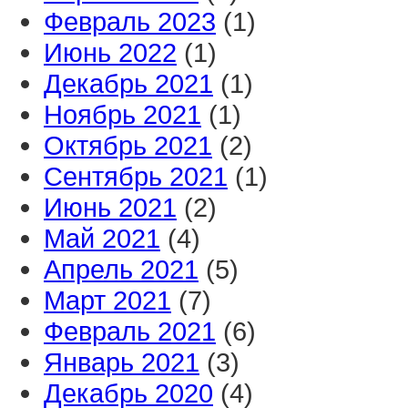
Февраль 2023
(1)
Июнь 2022
(1)
Декабрь 2021
(1)
Ноябрь 2021
(1)
Октябрь 2021
(2)
Сентябрь 2021
(1)
Июнь 2021
(2)
Май 2021
(4)
Апрель 2021
(5)
Март 2021
(7)
Февраль 2021
(6)
Январь 2021
(3)
Декабрь 2020
(4)