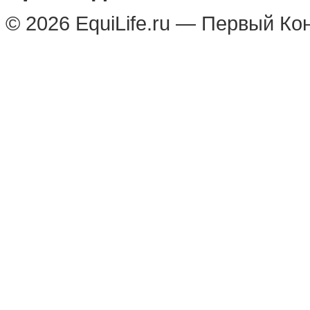
© 2026 EquiLife.ru — Первый Ко