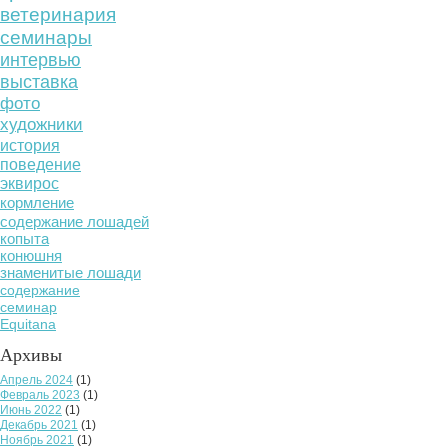
ветеринария
семинары
интервью
выставка
фото
художники
история
поведение
эквирос
кормление
содержание лошадей
копыта
конюшня
знаменитые лошади
содержание
семинар
Equitana
Архивы
Апрель 2024
(1)
Февраль 2023
(1)
Июнь 2022
(1)
Декабрь 2021
(1)
Ноябрь 2021
(1)