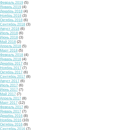
Февраль 2019
(5)
Январь 2019
(4)
Декабрь 2018
(4)
Ноябрь 2018
(3)
Октябрь 2018
(6)
Сентябрь 2018
(3)
Август 2018
(6)
Июль 2018
(6)
Июнь 2018
(3)
Май 2018
(2)
Апрель 2018
(5)
Март 2018
(5)
Февраль 2018
(4)
Январь 2018
(4)
Декабрь 2017
(5)
Ноябрь 2017
(7)
Октябрь 2017
(6)
Сентябрь 2017
(8)
Август 2017
(6)
Июль 2017
(6)
Июнь 2017
(7)
Май 2017
(7)
Апрель 2017
(8)
Март 2017
(12)
Февраль 2017
(6)
Январь 2017
(7)
Декабрь 2016
(8)
Ноябрь 2016
(10)
Октябрь 2016
(9)
Сентябрь 2016
(7)