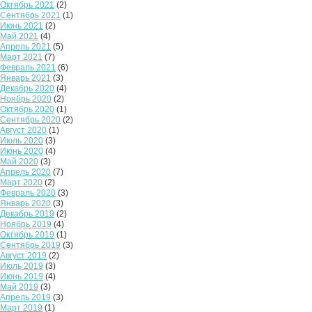
Октябрь 2021
(2)
Сентябрь 2021
(1)
Июнь 2021
(2)
Май 2021
(4)
Апрель 2021
(5)
Март 2021
(7)
Февраль 2021
(6)
Январь 2021
(3)
Декабрь 2020
(4)
Ноябрь 2020
(2)
Октябрь 2020
(1)
Сентябрь 2020
(2)
Август 2020
(1)
Июль 2020
(3)
Июнь 2020
(4)
Май 2020
(3)
Апрель 2020
(7)
Март 2020
(2)
Февраль 2020
(3)
Январь 2020
(3)
Декабрь 2019
(2)
Ноябрь 2019
(4)
Октябрь 2019
(1)
Сентябрь 2019
(3)
Август 2019
(2)
Июль 2019
(3)
Июнь 2019
(4)
Май 2019
(3)
Апрель 2019
(3)
Март 2019
(1)