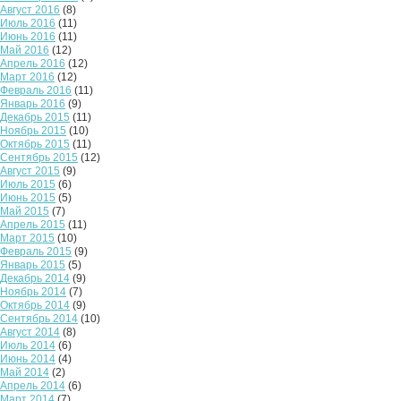
Август 2016
(8)
Июль 2016
(11)
Июнь 2016
(11)
Май 2016
(12)
Апрель 2016
(12)
Март 2016
(12)
Февраль 2016
(11)
Январь 2016
(9)
Декабрь 2015
(11)
Ноябрь 2015
(10)
Октябрь 2015
(11)
Сентябрь 2015
(12)
Август 2015
(9)
Июль 2015
(6)
Июнь 2015
(5)
Май 2015
(7)
Апрель 2015
(11)
Март 2015
(10)
Февраль 2015
(9)
Январь 2015
(5)
Декабрь 2014
(9)
Ноябрь 2014
(7)
Октябрь 2014
(9)
Сентябрь 2014
(10)
Август 2014
(8)
Июль 2014
(6)
Июнь 2014
(4)
Май 2014
(2)
Апрель 2014
(6)
Март 2014
(7)