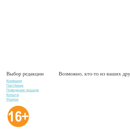
Выбор редакции
Возможно, кто-то из ваших дру
Конюшня
Пастбище
Поведение лошади
Копыта
Разное