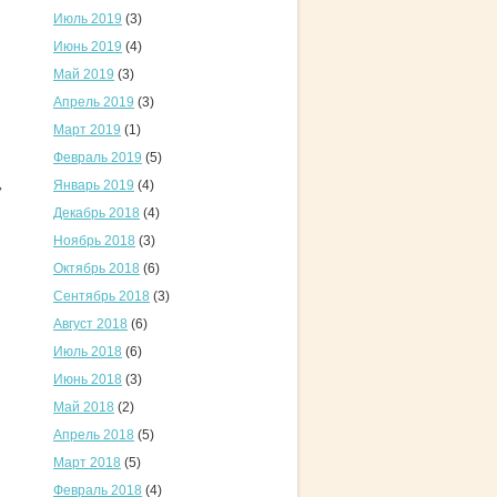
Июль 2019
(3)
Июнь 2019
(4)
Май 2019
(3)
Апрель 2019
(3)
Март 2019
(1)
Февраль 2019
(5)
,
Январь 2019
(4)
Декабрь 2018
(4)
Ноябрь 2018
(3)
Октябрь 2018
(6)
Сентябрь 2018
(3)
Август 2018
(6)
Июль 2018
(6)
Июнь 2018
(3)
Май 2018
(2)
Апрель 2018
(5)
Март 2018
(5)
Февраль 2018
(4)