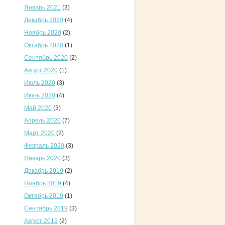
Январь 2021
(3)
Декабрь 2020
(4)
Ноябрь 2020
(2)
Октябрь 2020
(1)
Сентябрь 2020
(2)
Август 2020
(1)
Июль 2020
(3)
Июнь 2020
(4)
Май 2020
(3)
Апрель 2020
(7)
Март 2020
(2)
Февраль 2020
(3)
Январь 2020
(3)
Декабрь 2019
(2)
Ноябрь 2019
(4)
Октябрь 2019
(1)
Сентябрь 2019
(3)
Август 2019
(2)