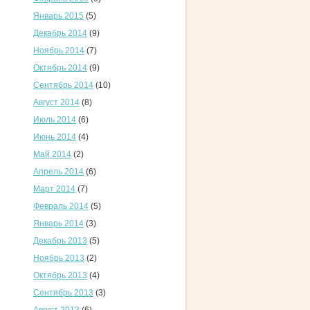
Январь 2015
(5)
Декабрь 2014
(9)
Ноябрь 2014
(7)
Октябрь 2014
(9)
Сентябрь 2014
(10)
Август 2014
(8)
Июль 2014
(6)
Июнь 2014
(4)
Май 2014
(2)
Апрель 2014
(6)
Март 2014
(7)
Февраль 2014
(5)
Январь 2014
(3)
Декабрь 2013
(5)
Ноябрь 2013
(2)
Октябрь 2013
(4)
Сентябрь 2013
(3)