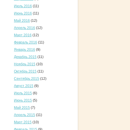
Июль 2016
(11)
Июнь 2016
(11)
Май 2016
(12)
Апрель 2016
(12)
Март 2016
(12)
Февраль 2016
(11)
Январь 2016
(9)
Декабрь 2015
(11)
Ноябрь 2015
(10)
Октябрь 2015
(11)
Сентябрь 2015
(12)
Август 2015
(9)
Июль 2015
(6)
Июнь 2015
(5)
Май 2015
(7)
Апрель 2015
(11)
Март 2015
(10)
Февраль 2015
(9)