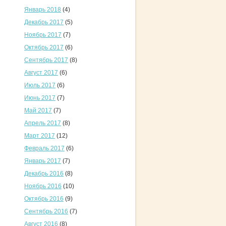
Январь 2018
(4)
Декабрь 2017
(5)
Ноябрь 2017
(7)
Октябрь 2017
(6)
Сентябрь 2017
(8)
Август 2017
(6)
Июль 2017
(6)
Июнь 2017
(7)
Май 2017
(7)
Апрель 2017
(8)
Март 2017
(12)
Февраль 2017
(6)
Январь 2017
(7)
Декабрь 2016
(8)
Ноябрь 2016
(10)
Октябрь 2016
(9)
Сентябрь 2016
(7)
Август 2016
(8)