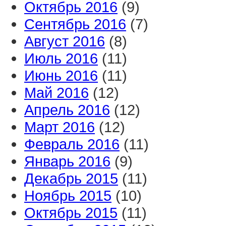
Октябрь 2016
(9)
Сентябрь 2016
(7)
Август 2016
(8)
Июль 2016
(11)
Июнь 2016
(11)
Май 2016
(12)
Апрель 2016
(12)
Март 2016
(12)
Февраль 2016
(11)
Январь 2016
(9)
Декабрь 2015
(11)
Ноябрь 2015
(10)
Октябрь 2015
(11)