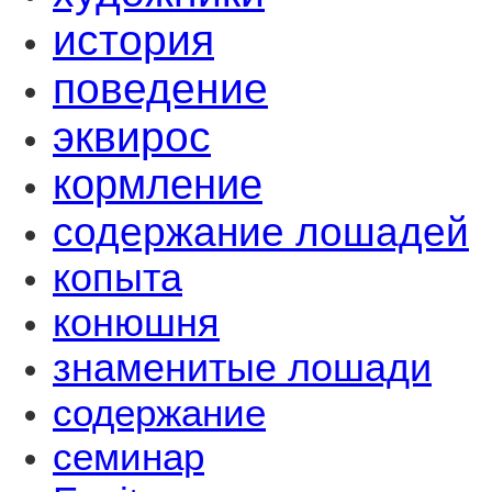
история
поведение
эквирос
кормление
содержание лошадей
копыта
конюшня
знаменитые лошади
содержание
семинар