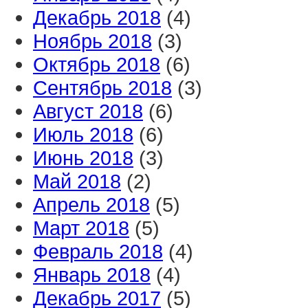
Декабрь 2018
(4)
Ноябрь 2018
(3)
Октябрь 2018
(6)
Сентябрь 2018
(3)
Август 2018
(6)
Июль 2018
(6)
Июнь 2018
(3)
Май 2018
(2)
Апрель 2018
(5)
Март 2018
(5)
Февраль 2018
(4)
Январь 2018
(4)
Декабрь 2017
(5)