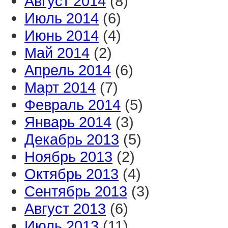
Август 2014
(8)
Июль 2014
(6)
Июнь 2014
(4)
Май 2014
(2)
Апрель 2014
(6)
Март 2014
(7)
Февраль 2014
(5)
Январь 2014
(3)
Декабрь 2013
(5)
Ноябрь 2013
(2)
Октябрь 2013
(4)
Сентябрь 2013
(3)
Август 2013
(6)
Июль 2013
(11)