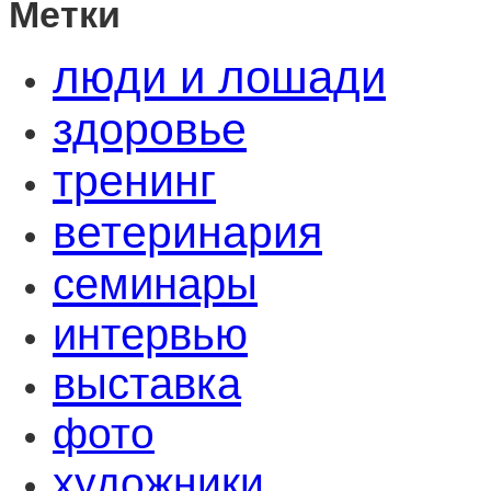
Метки
люди и лошади
здоровье
тренинг
ветеринария
семинары
интервью
выставка
фото
художники