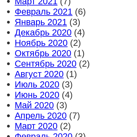
Март 2021
(7)
Февраль 2021
(6)
Январь 2021
(3)
Декабрь 2020
(4)
Ноябрь 2020
(2)
Октябрь 2020
(1)
Сентябрь 2020
(2)
Август 2020
(1)
Июль 2020
(3)
Июнь 2020
(4)
Май 2020
(3)
Апрель 2020
(7)
Март 2020
(2)
Февраль 2020
(3)