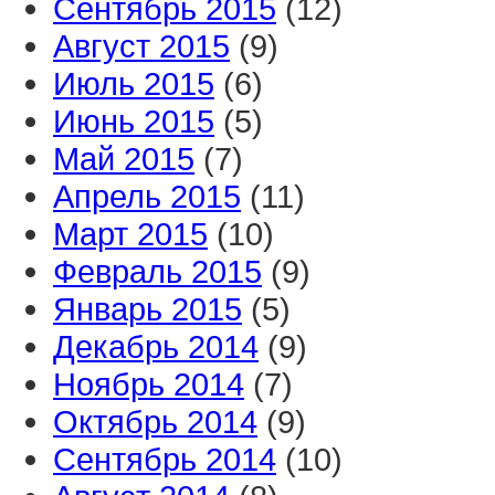
Сентябрь 2015
(12)
Август 2015
(9)
Июль 2015
(6)
Июнь 2015
(5)
Май 2015
(7)
Апрель 2015
(11)
Март 2015
(10)
Февраль 2015
(9)
Январь 2015
(5)
Декабрь 2014
(9)
Ноябрь 2014
(7)
Октябрь 2014
(9)
Сентябрь 2014
(10)