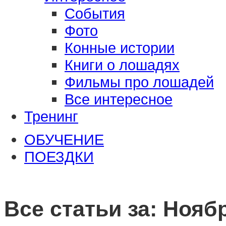
События
Фото
Конные истории
Книги о лошадях
Фильмы про лошадей
Все интересное
Тренинг
ОБУЧЕНИЕ
ПОЕЗДКИ
Все статьи за:
Ноябр