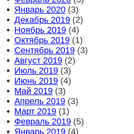
Январь 2020
(3)
Декабрь 2019
(2)
Ноябрь 2019
(4)
Октябрь 2019
(1)
Сентябрь 2019
(3)
Август 2019
(2)
Июль 2019
(3)
Июнь 2019
(4)
Май 2019
(3)
Апрель 2019
(3)
Март 2019
(1)
Февраль 2019
(5)
Январь 2019
(4)