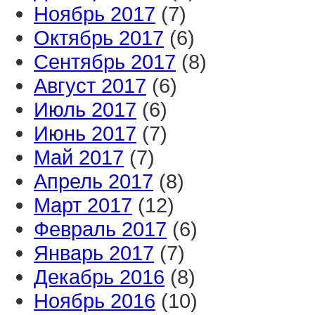
Ноябрь 2017
(7)
Октябрь 2017
(6)
Сентябрь 2017
(8)
Август 2017
(6)
Июль 2017
(6)
Июнь 2017
(7)
Май 2017
(7)
Апрель 2017
(8)
Март 2017
(12)
Февраль 2017
(6)
Январь 2017
(7)
Декабрь 2016
(8)
Ноябрь 2016
(10)