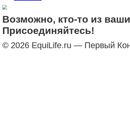
Возможно, кто-то из ваших
Присоединяйтесь!
© 2026 EquiLife.ru — Первый Ко