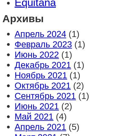
Equitana
Архивы
Апрель 2024
(1)
Февраль 2023
(1)
Июнь 2022
(1)
Декабрь 2021
(1)
Ноябрь 2021
(1)
Октябрь 2021
(2)
Сентябрь 2021
(1)
Июнь 2021
(2)
Май 2021
(4)
Апрель 2021
(5)