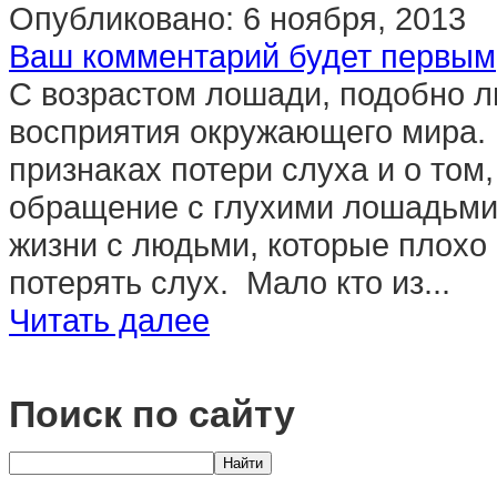
Опубликовано:
6 ноября, 2013
Ваш комментарий будет первым
С возрастом лошади, подобно лю
восприятия окружающего мира. 
признаках потери слуха и о том
обращение с глухими лошадьми.
жизни с людьми, которые плохо
потерять слух. Мало кто из...
Читать далее
Поиск по сайту