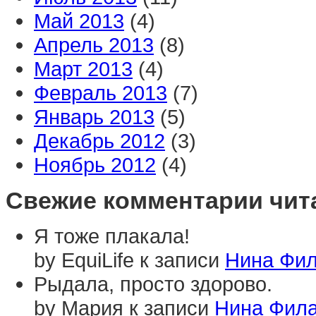
Май 2013
(4)
Апрель 2013
(8)
Март 2013
(4)
Февраль 2013
(7)
Январь 2013
(5)
Декабрь 2012
(3)
Ноябрь 2012
(4)
Свежие комментарии чит
Я тоже плакала!
by EquiLife к записи
Нина Фил
Рыдала, просто здорово.
by Мария к записи
Нина Фила