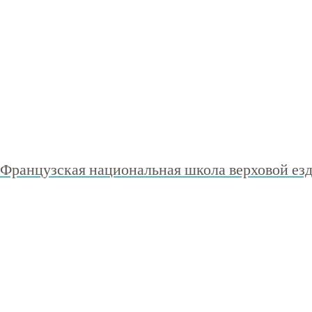
Французская национальная школа верховой езды