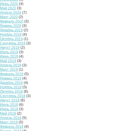
Июнь 2020
(4)
Май 2020
(3)
Апрель 2020
(7)
Март 2020
(2)
Февраль 2020
(3)
Январь 2020
(3)
Декабрь 2019
(2)
Ноябрь 2019
(4)
Октябрь 2019
(1)
Сентябрь 2019
(3)
Август 2019
(2)
Июль 2019
(3)
Июнь 2019
(4)
Май 2019
(3)
Апрель 2019
(3)
Март 2019
(1)
Февраль 2019
(5)
Январь 2019
(4)
Декабрь 2018
(4)
Ноябрь 2018
(3)
Октябрь 2018
(6)
Сентябрь 2018
(3)
Август 2018
(6)
Июль 2018
(6)
Июнь 2018
(3)
Май 2018
(2)
Апрель 2018
(5)
Март 2018
(5)
Февраль 2018
(4)
Январь 2018
(4)