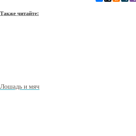
Также читайте:
Лошадь и мяч