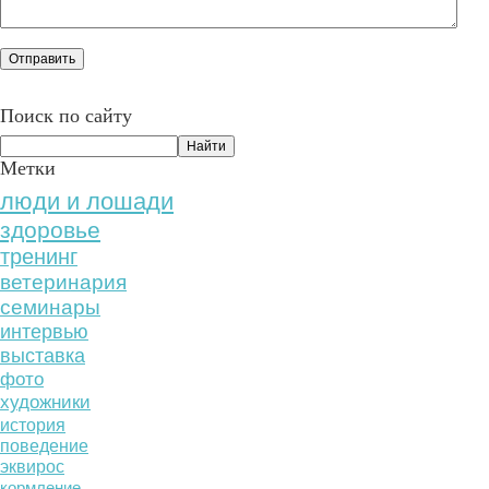
Поиск по сайту
Метки
люди и лошади
здоровье
тренинг
ветеринария
семинары
интервью
выставка
фото
художники
история
поведение
эквирос
кормление