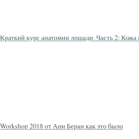
Краткий курс анатомии лошади. Часть 2: Кожа
Workshop 2018 от Ани Беран как это было