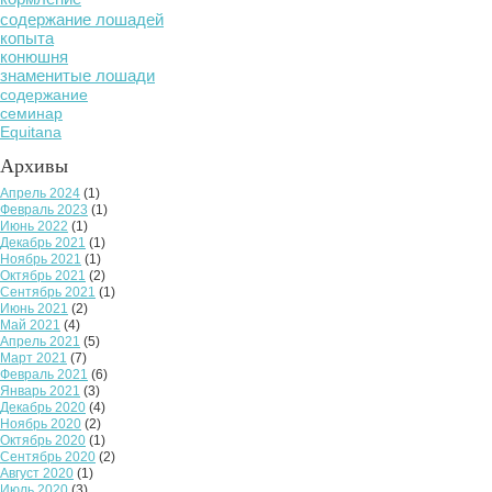
содержание лошадей
копыта
конюшня
знаменитые лошади
содержание
семинар
Equitana
Архивы
Апрель 2024
(1)
Февраль 2023
(1)
Июнь 2022
(1)
Декабрь 2021
(1)
Ноябрь 2021
(1)
Октябрь 2021
(2)
Сентябрь 2021
(1)
Июнь 2021
(2)
Май 2021
(4)
Апрель 2021
(5)
Март 2021
(7)
Февраль 2021
(6)
Январь 2021
(3)
Декабрь 2020
(4)
Ноябрь 2020
(2)
Октябрь 2020
(1)
Сентябрь 2020
(2)
Август 2020
(1)
Июль 2020
(3)