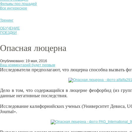
Фильмы про лошадей
Все интересное
Тренинг
ОБУЧЕНИЕ
ПОЕЗДКИ
Опасная люцерна
Опубликовано:
19 мая, 2016
Ваш комментарий будет первым
Исследователи предполагают, что люцерна способна вызвать фо
Дело в том, что содержащийся в люцерне феофорбид (из груп
данные негативные последствия.
Исследование калифорнийских ученых (Университет Девиса, UC 
Journal».