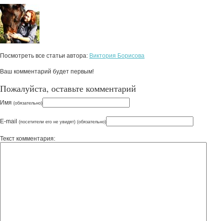
Посмотреть все статьи автора:
Виктория Борисова
Ваш комментарий будет первым!
Пожалуйста, оставьте комментарий
Имя
(обязательно)
E-mail
(посетители его не увидят) (обязательно)
Текст комментария: