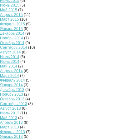
Июль 2015
(6)
Июнь 2015
(5)
Май 2015
(7)
Апрель 2015
(11)
Март 2015
(10)
Февраль 2015
(9)
Январь 2015
(5)
Декабрь 2014
(9)
Ноябрь 2014
(7)
Октябрь 2014
(9)
Сентябрь 2014
(10)
Август 2014
(8)
Июль 2014
(6)
Июнь 2014
(4)
Май 2014
(2)
Апрель 2014
(6)
Март 2014
(7)
Февраль 2014
(5)
Январь 2014
(3)
Декабрь 2013
(5)
Ноябрь 2013
(2)
Октябрь 2013
(4)
Сентябрь 2013
(3)
Август 2013
(6)
Июль 2013
(11)
Май 2013
(4)
Апрель 2013
(8)
Март 2013
(4)
Февраль 2013
(7)
Январь 2013
(5)