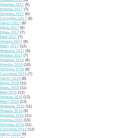
Декабрь 2017
(5)
Ноябрь 2017
(7)
Октябрь 2017
(6)
Сентябрь 2017
(8)
Август 2017
(6)
Июль 2017
(6)
Июнь 2017
(7)
Май 2017
(7)
Апрель 2017
(8)
Март 2017
(12)
Февраль 2017
(6)
Январь 2017
(7)
Декабрь 2016
(8)
Ноябрь 2016
(10)
Октябрь 2016
(9)
Сентябрь 2016
(7)
Август 2016
(8)
Июль 2016
(11)
Июнь 2016
(11)
Май 2016
(12)
Апрель 2016
(12)
Март 2016
(12)
Февраль 2016
(11)
Январь 2016
(9)
Декабрь 2015
(11)
Ноябрь 2015
(10)
Октябрь 2015
(11)
Сентябрь 2015
(12)
Август 2015
(9)