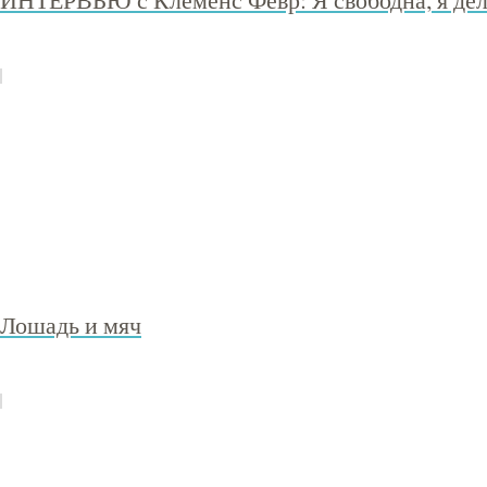
Лошадь и мяч