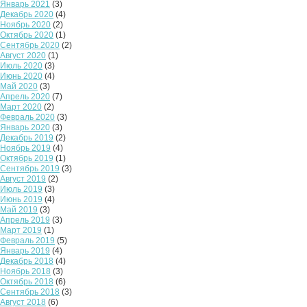
Январь 2021
(3)
Декабрь 2020
(4)
Ноябрь 2020
(2)
Октябрь 2020
(1)
Сентябрь 2020
(2)
Август 2020
(1)
Июль 2020
(3)
Июнь 2020
(4)
Май 2020
(3)
Апрель 2020
(7)
Март 2020
(2)
Февраль 2020
(3)
Январь 2020
(3)
Декабрь 2019
(2)
Ноябрь 2019
(4)
Октябрь 2019
(1)
Сентябрь 2019
(3)
Август 2019
(2)
Июль 2019
(3)
Июнь 2019
(4)
Май 2019
(3)
Апрель 2019
(3)
Март 2019
(1)
Февраль 2019
(5)
Январь 2019
(4)
Декабрь 2018
(4)
Ноябрь 2018
(3)
Октябрь 2018
(6)
Сентябрь 2018
(3)
Август 2018
(6)