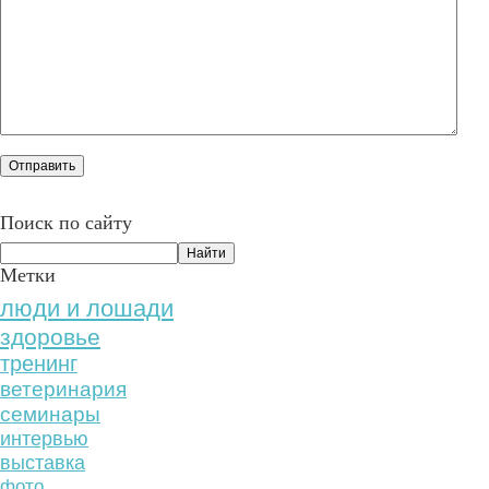
Поиск по сайту
Метки
люди и лошади
здоровье
тренинг
ветеринария
семинары
интервью
выставка
фото