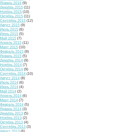
Январь 2016
(9)
Декабрь 2015
(11)
Ноябрь 2015
(10)
Октябрь 2015
(11)
Сентябрь 2015
(12)
Август 2015
(9)
Июль 2015
(6)
Июнь 2015
(5)
Май 2015
(7)
Апрель 2015
(11)
Март 2015
(10)
Февраль 2015
(9)
Январь 2015
(5)
Декабрь 2014
(9)
Ноябрь 2014
(7)
Октябрь 2014
(9)
Сентябрь 2014
(10)
Август 2014
(8)
Июль 2014
(6)
Июнь 2014
(4)
Май 2014
(2)
Апрель 2014
(6)
Март 2014
(7)
Февраль 2014
(5)
Январь 2014
(3)
Декабрь 2013
(5)
Ноябрь 2013
(2)
Октябрь 2013
(4)
Сентябрь 2013
(3)
Август 2013
(6)