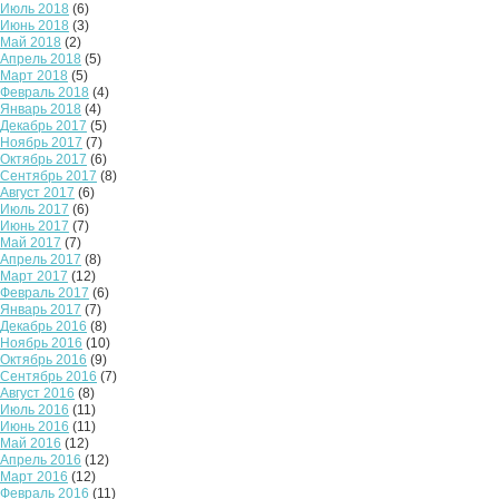
Июль 2018
(6)
Июнь 2018
(3)
Май 2018
(2)
Апрель 2018
(5)
Март 2018
(5)
Февраль 2018
(4)
Январь 2018
(4)
Декабрь 2017
(5)
Ноябрь 2017
(7)
Октябрь 2017
(6)
Сентябрь 2017
(8)
Август 2017
(6)
Июль 2017
(6)
Июнь 2017
(7)
Май 2017
(7)
Апрель 2017
(8)
Март 2017
(12)
Февраль 2017
(6)
Январь 2017
(7)
Декабрь 2016
(8)
Ноябрь 2016
(10)
Октябрь 2016
(9)
Сентябрь 2016
(7)
Август 2016
(8)
Июль 2016
(11)
Июнь 2016
(11)
Май 2016
(12)
Апрель 2016
(12)
Март 2016
(12)
Февраль 2016
(11)