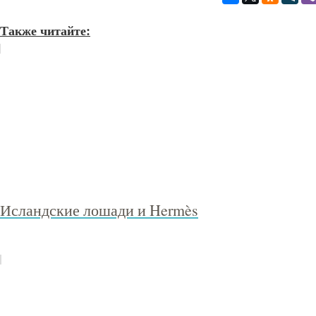
Также читайте:
Исландские лошади и Hermès