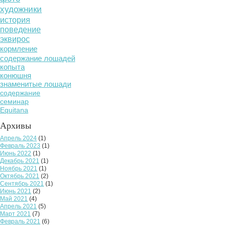
художники
история
поведение
эквирос
кормление
содержание лошадей
копыта
конюшня
знаменитые лошади
содержание
семинар
Equitana
Архивы
Апрель 2024
(1)
Февраль 2023
(1)
Июнь 2022
(1)
Декабрь 2021
(1)
Ноябрь 2021
(1)
Октябрь 2021
(2)
Сентябрь 2021
(1)
Июнь 2021
(2)
Май 2021
(4)
Апрель 2021
(5)
Март 2021
(7)
Февраль 2021
(6)