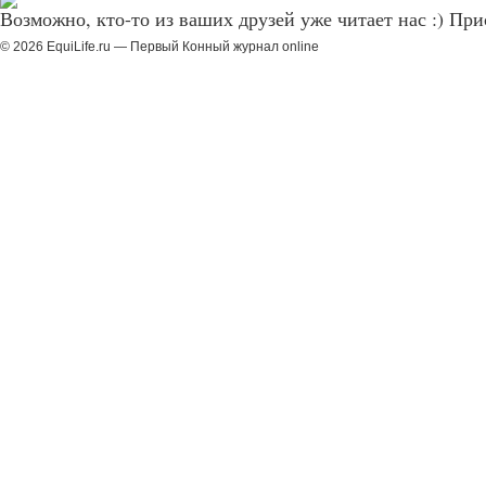
Возможно, кто-то из ваших друзей уже читает нас :) Пр
© 2026 EquiLife.ru — Первый Конный журнал online