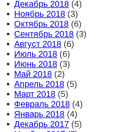
Декабрь 2018
(4)
Ноябрь 2018
(3)
Октябрь 2018
(6)
Сентябрь 2018
(3)
Август 2018
(6)
Июль 2018
(6)
Июнь 2018
(3)
Май 2018
(2)
Апрель 2018
(5)
Март 2018
(5)
Февраль 2018
(4)
Январь 2018
(4)
Декабрь 2017
(5)