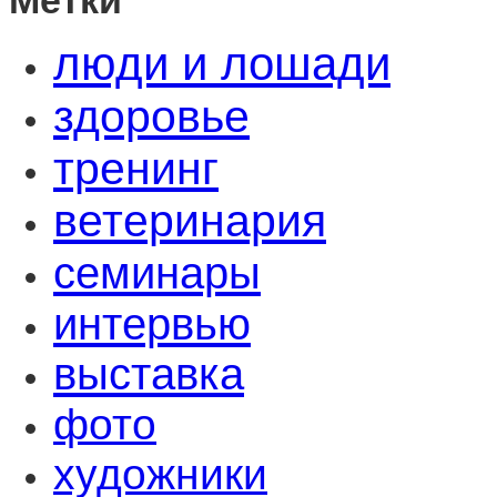
люди и лошади
здоровье
тренинг
ветеринария
семинары
интервью
выставка
фото
художники