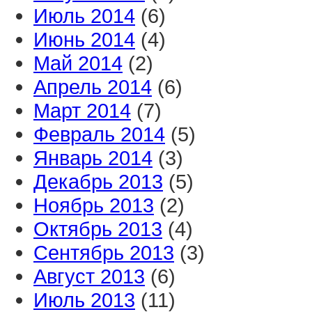
Июль 2014
(6)
Июнь 2014
(4)
Май 2014
(2)
Апрель 2014
(6)
Март 2014
(7)
Февраль 2014
(5)
Январь 2014
(3)
Декабрь 2013
(5)
Ноябрь 2013
(2)
Октябрь 2013
(4)
Сентябрь 2013
(3)
Август 2013
(6)
Июль 2013
(11)