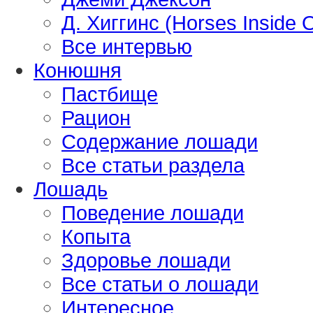
Д. Хиггинс (Horses Inside 
Все интервью
Конюшня
Пастбище
Рацион
Содержание лошади
Все статьи раздела
Лошадь
Поведение лошади
Копыта
Здоровье лошади
Все статьи о лошади
Интересное