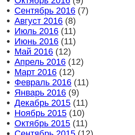
Октябрь 2016
(9)
Сентябрь 2016
(7)
Август 2016
(8)
Июль 2016
(11)
Июнь 2016
(11)
Май 2016
(12)
Апрель 2016
(12)
Март 2016
(12)
Февраль 2016
(11)
Январь 2016
(9)
Декабрь 2015
(11)
Ноябрь 2015
(10)
Октябрь 2015
(11)
Сентябрь 2015
(12)