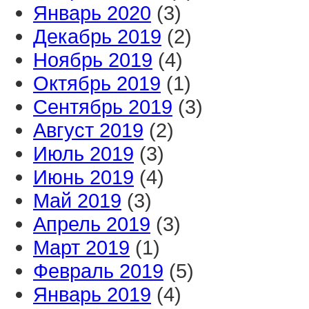
Январь 2020
(3)
Декабрь 2019
(2)
Ноябрь 2019
(4)
Октябрь 2019
(1)
Сентябрь 2019
(3)
Август 2019
(2)
Июль 2019
(3)
Июнь 2019
(4)
Май 2019
(3)
Апрель 2019
(3)
Март 2019
(1)
Февраль 2019
(5)
Январь 2019
(4)