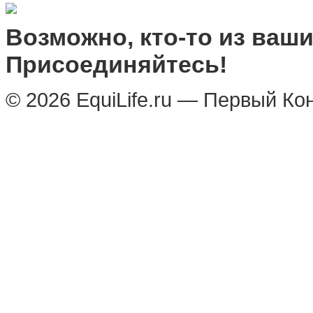
Возможно, кто-то из ваших
Присоединяйтесь!
© 2026 EquiLife.ru — Первый Ко