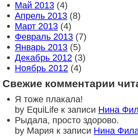
Май 2013
(4)
Апрель 2013
(8)
Март 2013
(4)
Февраль 2013
(7)
Январь 2013
(5)
Декабрь 2012
(3)
Ноябрь 2012
(4)
Свежие комментарии чит
Я тоже плакала!
by EquiLife к записи
Нина Фил
Рыдала, просто здорово.
by Мария к записи
Нина Фила