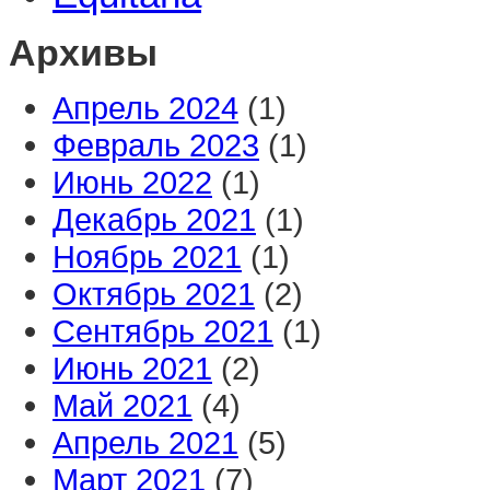
Архивы
Апрель 2024
(1)
Февраль 2023
(1)
Июнь 2022
(1)
Декабрь 2021
(1)
Ноябрь 2021
(1)
Октябрь 2021
(2)
Сентябрь 2021
(1)
Июнь 2021
(2)
Май 2021
(4)
Апрель 2021
(5)
Март 2021
(7)