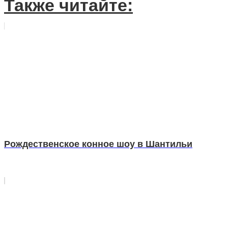
Также читайте:
Рождественское конное шоу в Шантильи