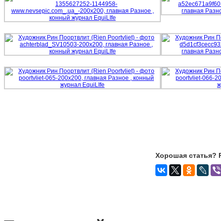
Хорошая статья? 