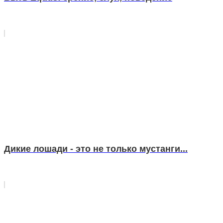
Дикие лошади - это не только мустанги...