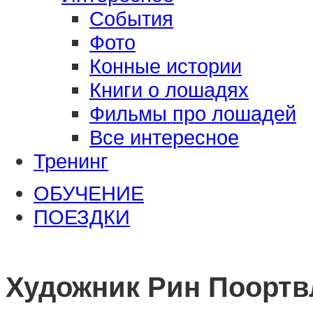
События
Фото
Конные истории
Книги о лошадях
Фильмы про лошадей
Все интересное
Тренинг
ОБУЧЕНИЕ
ПОЕЗДКИ
Художник Рин Поортвли