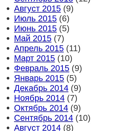
Август 2015
(9)
Июль 2015
(6)
Июнь 2015
(5)
Май 2015
(7)
Апрель 2015
(11)
Март 2015
(10)
Февраль 2015
(9)
Январь 2015
(5)
Декабрь 2014
(9)
Ноябрь 2014
(7)
Октябрь 2014
(9)
Сентябрь 2014
(10)
Август 2014
(8)