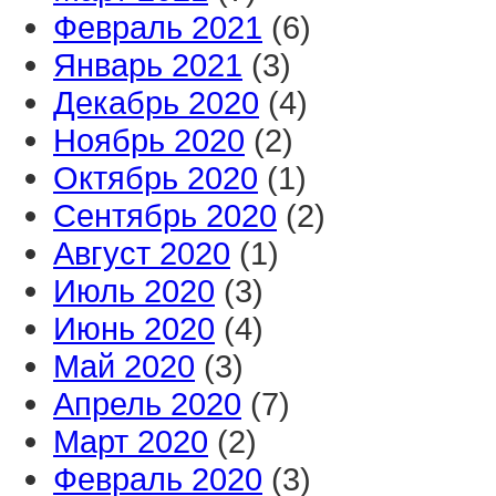
Февраль 2021
(6)
Январь 2021
(3)
Декабрь 2020
(4)
Ноябрь 2020
(2)
Октябрь 2020
(1)
Сентябрь 2020
(2)
Август 2020
(1)
Июль 2020
(3)
Июнь 2020
(4)
Май 2020
(3)
Апрель 2020
(7)
Март 2020
(2)
Февраль 2020
(3)