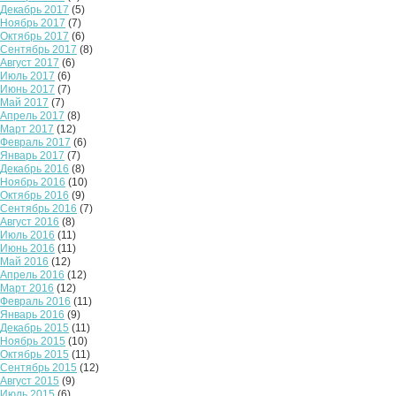
Декабрь 2017
(5)
Ноябрь 2017
(7)
Октябрь 2017
(6)
Сентябрь 2017
(8)
Август 2017
(6)
Июль 2017
(6)
Июнь 2017
(7)
Май 2017
(7)
Апрель 2017
(8)
Март 2017
(12)
Февраль 2017
(6)
Январь 2017
(7)
Декабрь 2016
(8)
Ноябрь 2016
(10)
Октябрь 2016
(9)
Сентябрь 2016
(7)
Август 2016
(8)
Июль 2016
(11)
Июнь 2016
(11)
Май 2016
(12)
Апрель 2016
(12)
Март 2016
(12)
Февраль 2016
(11)
Январь 2016
(9)
Декабрь 2015
(11)
Ноябрь 2015
(10)
Октябрь 2015
(11)
Сентябрь 2015
(12)
Август 2015
(9)
Июль 2015
(6)