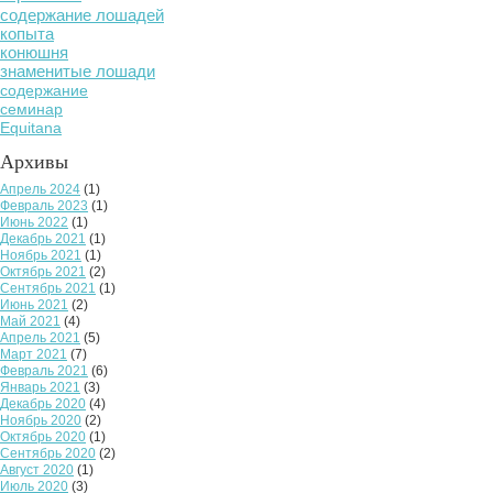
содержание лошадей
копыта
конюшня
знаменитые лошади
содержание
семинар
Equitana
Архивы
Апрель 2024
(1)
Февраль 2023
(1)
Июнь 2022
(1)
Декабрь 2021
(1)
Ноябрь 2021
(1)
Октябрь 2021
(2)
Сентябрь 2021
(1)
Июнь 2021
(2)
Май 2021
(4)
Апрель 2021
(5)
Март 2021
(7)
Февраль 2021
(6)
Январь 2021
(3)
Декабрь 2020
(4)
Ноябрь 2020
(2)
Октябрь 2020
(1)
Сентябрь 2020
(2)
Август 2020
(1)
Июль 2020
(3)