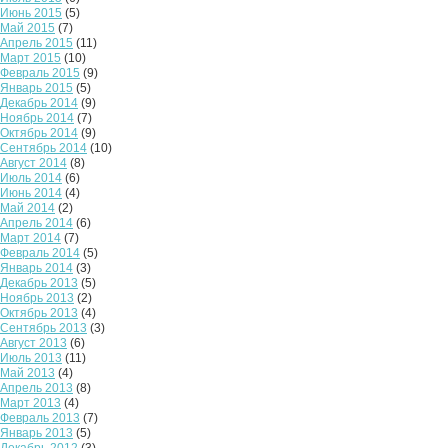
Июнь 2015
(5)
Май 2015
(7)
Апрель 2015
(11)
Март 2015
(10)
Февраль 2015
(9)
Январь 2015
(5)
Декабрь 2014
(9)
Ноябрь 2014
(7)
Октябрь 2014
(9)
Сентябрь 2014
(10)
Август 2014
(8)
Июль 2014
(6)
Июнь 2014
(4)
Май 2014
(2)
Апрель 2014
(6)
Март 2014
(7)
Февраль 2014
(5)
Январь 2014
(3)
Декабрь 2013
(5)
Ноябрь 2013
(2)
Октябрь 2013
(4)
Сентябрь 2013
(3)
Август 2013
(6)
Июль 2013
(11)
Май 2013
(4)
Апрель 2013
(8)
Март 2013
(4)
Февраль 2013
(7)
Январь 2013
(5)
Декабрь 2012
(3)