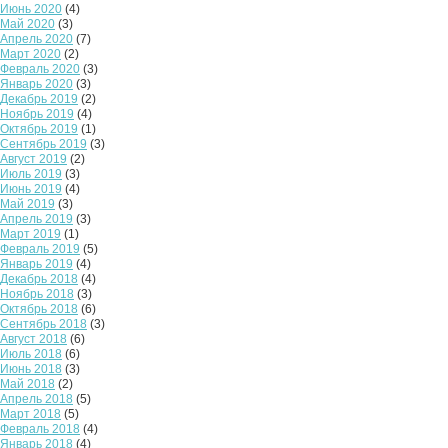
Июнь 2020
(4)
Май 2020
(3)
Апрель 2020
(7)
Март 2020
(2)
Февраль 2020
(3)
Январь 2020
(3)
Декабрь 2019
(2)
Ноябрь 2019
(4)
Октябрь 2019
(1)
Сентябрь 2019
(3)
Август 2019
(2)
Июль 2019
(3)
Июнь 2019
(4)
Май 2019
(3)
Апрель 2019
(3)
Март 2019
(1)
Февраль 2019
(5)
Январь 2019
(4)
Декабрь 2018
(4)
Ноябрь 2018
(3)
Октябрь 2018
(6)
Сентябрь 2018
(3)
Август 2018
(6)
Июль 2018
(6)
Июнь 2018
(3)
Май 2018
(2)
Апрель 2018
(5)
Март 2018
(5)
Февраль 2018
(4)
Январь 2018
(4)