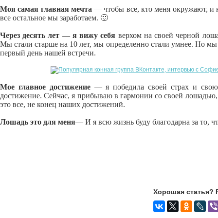
Моя самая главная мечта
— чтобы все, кто меня окружают, и к
все остальное мы заработаем. 🙂
Через десять лет — я вижу себя
верхом на своей черной лоша
Мы стали старше на 10 лет, мы определенно стали умнее. Но мы 
первый день нашей встречи.
Мое главное достижение
— я победила своей страх и свою 
достижение. Сейчас, я прибываю в гармонии со своей лошадью, 
это все, не конец наших достижений.
Лошадь это для меня
— И я всю жизнь буду благодарна за то, ч
Хорошая статья? 