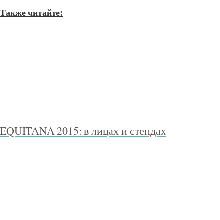
Также читайте:
EQUITANA 2015: в лицах и стендах