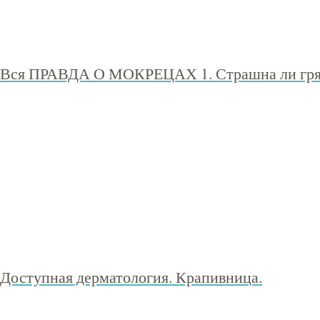
Вся ПРАВДА О МОКРЕЦАХ 1. Страшна ли гря
Доступная дерматология. Крапивница.