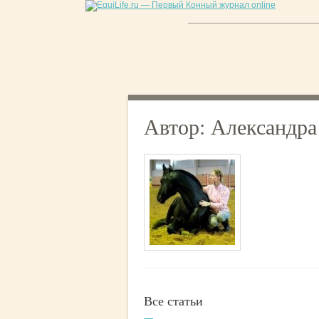
Автор: Александра
Все статьи