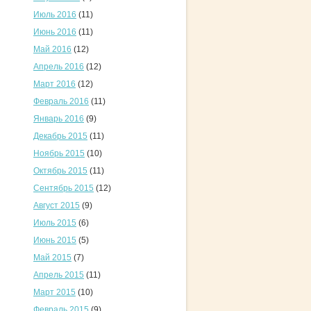
Июль 2016
(11)
Июнь 2016
(11)
Май 2016
(12)
Апрель 2016
(12)
Март 2016
(12)
Февраль 2016
(11)
Январь 2016
(9)
Декабрь 2015
(11)
Ноябрь 2015
(10)
Октябрь 2015
(11)
Сентябрь 2015
(12)
Август 2015
(9)
Июль 2015
(6)
Июнь 2015
(5)
Май 2015
(7)
Апрель 2015
(11)
Март 2015
(10)
Февраль 2015
(9)