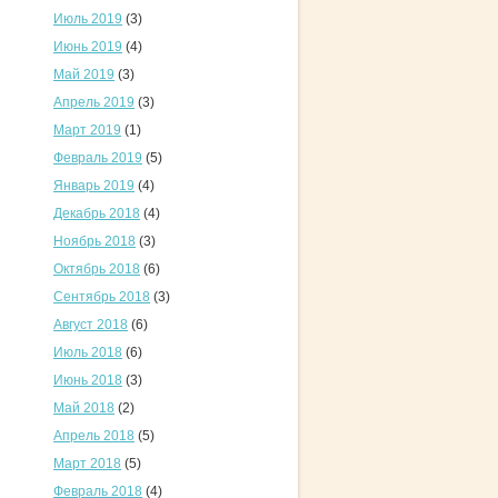
Июль 2019
(3)
Июнь 2019
(4)
Май 2019
(3)
Апрель 2019
(3)
Март 2019
(1)
Февраль 2019
(5)
Январь 2019
(4)
Декабрь 2018
(4)
Ноябрь 2018
(3)
Октябрь 2018
(6)
Сентябрь 2018
(3)
Август 2018
(6)
Июль 2018
(6)
Июнь 2018
(3)
Май 2018
(2)
Апрель 2018
(5)
Март 2018
(5)
Февраль 2018
(4)