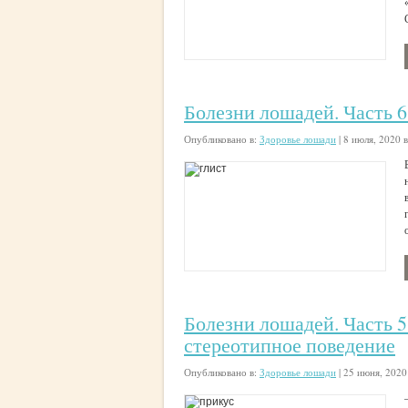
Болезни лошадей. Часть 
Опубликовано в:
Здоровье лошади
|
8 июля, 2020 в
Болезни лошадей. Часть 5
стереотипное поведение
Опубликовано в:
Здоровье лошади
|
25 июня, 2020