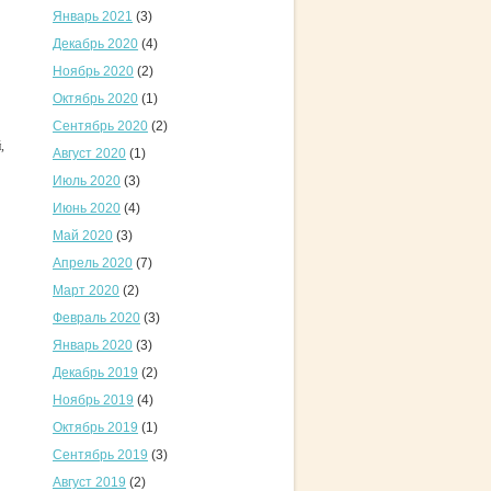
Январь 2021
(3)
Декабрь 2020
(4)
Ноябрь 2020
(2)
Октябрь 2020
(1)
Сентябрь 2020
(2)
,
Август 2020
(1)
Июль 2020
(3)
Июнь 2020
(4)
Май 2020
(3)
Апрель 2020
(7)
Март 2020
(2)
Февраль 2020
(3)
Январь 2020
(3)
Декабрь 2019
(2)
Ноябрь 2019
(4)
Октябрь 2019
(1)
Сентябрь 2019
(3)
Август 2019
(2)