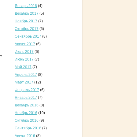
Январь 2018
(4)
Декабрь 2017
(5)
Ноябрь 2017
(7)
Октябрь 2017
(6)
Сентябрь 2017
(8)
Август 2017
(6)
Июль 2017
(6)
ит
Июнь 2017
(7)
Май 2017
(7)
Апрель 2017
(8)
Март 2017
(12)
Февраль 2017
(6)
Январь 2017
(7)
Декабрь 2016
(8)
Ноябрь 2016
(10)
Октябрь 2016
(9)
Сентябрь 2016
(7)
Август 2016
(8)