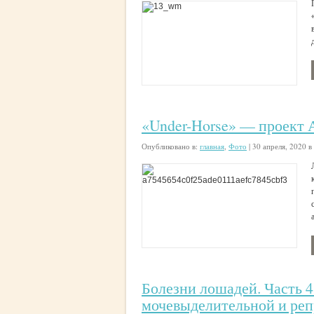
«Under-Horse» — проект 
Опубликовано в:
главная
,
Фото
|
30 апреля, 2020 в
Болезни лошадей. Часть 
мочевыделительной и реп