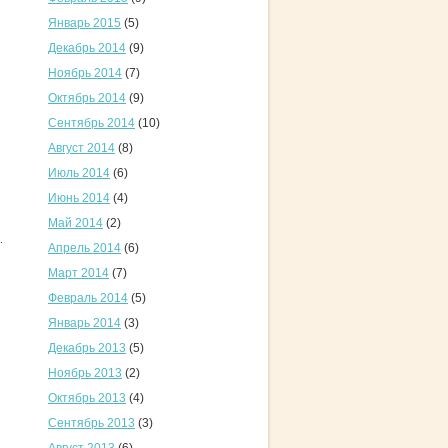
Январь 2015
(5)
Декабрь 2014
(9)
Ноябрь 2014
(7)
Октябрь 2014
(9)
Сентябрь 2014
(10)
Август 2014
(8)
Июль 2014
(6)
Июнь 2014
(4)
Май 2014
(2)
.
Апрель 2014
(6)
Март 2014
(7)
Февраль 2014
(5)
Январь 2014
(3)
Декабрь 2013
(5)
Ноябрь 2013
(2)
Октябрь 2013
(4)
Сентябрь 2013
(3)