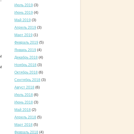
Июль 2019
(3)
Июнь 2019
(4)
Май 2019
(3)
Апрель 2019
(3)
Март 2019
(1)
Февраль 2019
(5)
Январь 2019
(4)
ы
Декабрь 2018
(4)
Ноябрь 2018
(3)
м
Октябрь 2018
(6)
Сентябрь 2018
(3)
Август 2018
(6)
Июль 2018
(6)
Июнь 2018
(3)
Май 2018
(2)
Апрель 2018
(5)
Март 2018
(5)
Февраль 2018
(4)