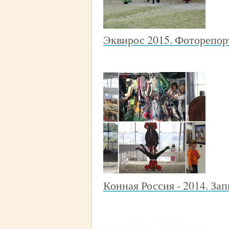
Эквирос 2015. Фоторепор
Конная Россия - 2014. За