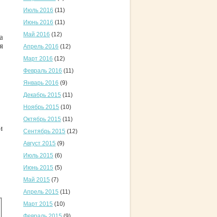
Июль 2016
(11)
Июнь 2016
(11)
Май 2016
(12)
а
я
Апрель 2016
(12)
Март 2016
(12)
Февраль 2016
(11)
Январь 2016
(9)
Декабрь 2015
(11)
Ноябрь 2015
(10)
Октябрь 2015
(11)
и
Сентябрь 2015
(12)
Август 2015
(9)
Июль 2015
(6)
Июнь 2015
(5)
Май 2015
(7)
Апрель 2015
(11)
Март 2015
(10)
Февраль 2015
(9)