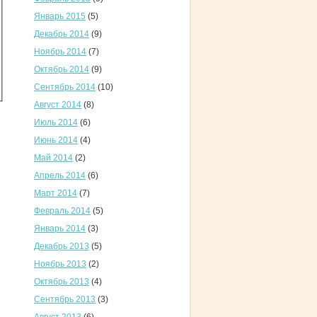
Январь 2015
(5)
Декабрь 2014
(9)
Ноябрь 2014
(7)
Октябрь 2014
(9)
Сентябрь 2014
(10)
Август 2014
(8)
Июль 2014
(6)
Июнь 2014
(4)
Май 2014
(2)
Апрель 2014
(6)
Март 2014
(7)
Февраль 2014
(5)
Январь 2014
(3)
Декабрь 2013
(5)
Ноябрь 2013
(2)
Октябрь 2013
(4)
Сентябрь 2013
(3)