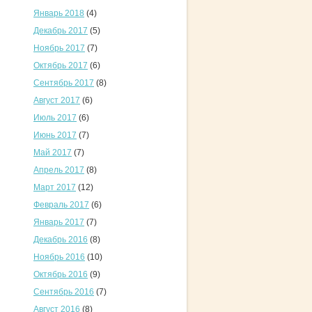
Январь 2018
(4)
Декабрь 2017
(5)
Ноябрь 2017
(7)
Октябрь 2017
(6)
Сентябрь 2017
(8)
Август 2017
(6)
Июль 2017
(6)
Июнь 2017
(7)
Май 2017
(7)
Апрель 2017
(8)
Март 2017
(12)
Февраль 2017
(6)
Январь 2017
(7)
Декабрь 2016
(8)
Ноябрь 2016
(10)
Октябрь 2016
(9)
Сентябрь 2016
(7)
Август 2016
(8)