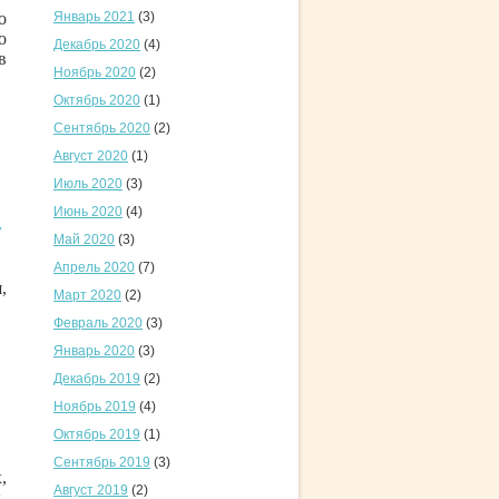
о
Январь 2021
(3)
о
Декабрь 2020
(4)
в
Ноябрь 2020
(2)
Октябрь 2020
(1)
Сентябрь 2020
(2)
Август 2020
(1)
Июль 2020
(3)
Июнь 2020
(4)
Май 2020
(3)
Апрель 2020
(7)
,
Март 2020
(2)
Февраль 2020
(3)
Январь 2020
(3)
Декабрь 2019
(2)
Ноябрь 2019
(4)
Октябрь 2019
(1)
Сентябрь 2019
(3)
,
Август 2019
(2)
.