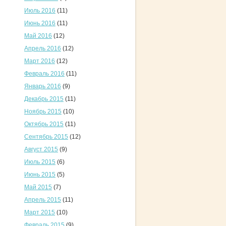
Июль 2016
(11)
Июнь 2016
(11)
Май 2016
(12)
Апрель 2016
(12)
Март 2016
(12)
Февраль 2016
(11)
Январь 2016
(9)
Декабрь 2015
(11)
Ноябрь 2015
(10)
Октябрь 2015
(11)
Сентябрь 2015
(12)
Август 2015
(9)
Июль 2015
(6)
Июнь 2015
(5)
Май 2015
(7)
Апрель 2015
(11)
Март 2015
(10)
Февраль 2015
(9)