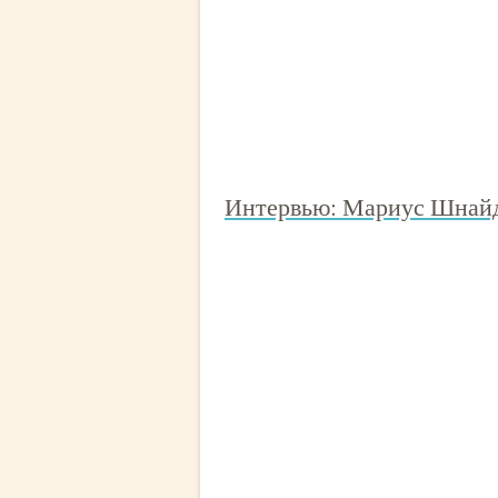
Интервью: Мариус Шнайд