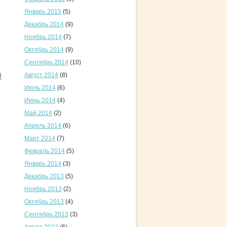
Январь 2015
(5)
Декабрь 2014
(9)
Ноябрь 2014
(7)
Октябрь 2014
(9)
Сентябрь 2014
(10)
а
Август 2014
(8)
Июль 2014
(6)
Июнь 2014
(4)
Май 2014
(2)
Апрель 2014
(6)
Март 2014
(7)
Февраль 2014
(5)
Январь 2014
(3)
Декабрь 2013
(5)
Ноябрь 2013
(2)
Октябрь 2013
(4)
Сентябрь 2013
(3)