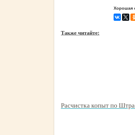
Хорошая 
Также читайте:
Расчистка копыт по Штрас