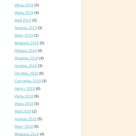
Июль 2019
(3)
Июнь 2019
(4)
Май 2019
(3)
Апрель 2019
(3)
Март 2019
(1)
Февраль 2019
(5)
Январь 2019
(4)
Декабрь 2018
(4)
Ноябрь 2018
(3)
Октябрь 2018
(6)
Сентябрь 2018
(3)
Август 2018
(6)
Июль 2018
(6)
Июнь 2018
(3)
Май 2018
(2)
Апрель 2018
(5)
Март 2018
(5)
Февраль 2018
(4)