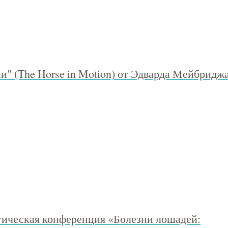
" (The Horse in Motion) от Эдварда Мейбридж
ическая конференция «Болезни лошадей: