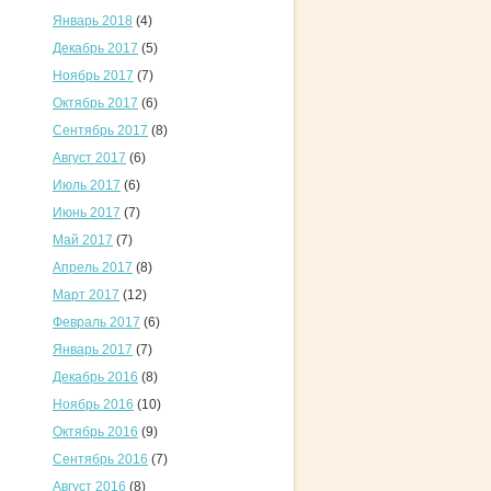
Январь 2018
(4)
Декабрь 2017
(5)
Ноябрь 2017
(7)
Октябрь 2017
(6)
Сентябрь 2017
(8)
Август 2017
(6)
Июль 2017
(6)
Июнь 2017
(7)
Май 2017
(7)
Апрель 2017
(8)
Март 2017
(12)
Февраль 2017
(6)
Январь 2017
(7)
Декабрь 2016
(8)
Ноябрь 2016
(10)
Октябрь 2016
(9)
Сентябрь 2016
(7)
Август 2016
(8)