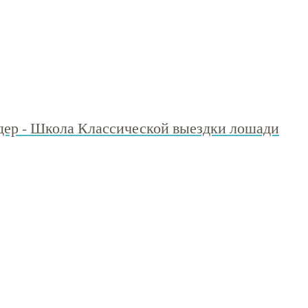
ер - Школа Классической выездки лошади