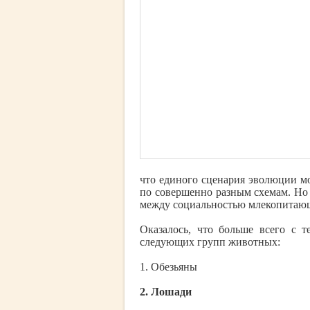
что единого сценария эволюции м
по совершенно разным схемам. Но 
между социальностью млекопитающ
Оказалось, что больше всего с 
следующих групп животных:
1. Обезьяны
2. Лошади