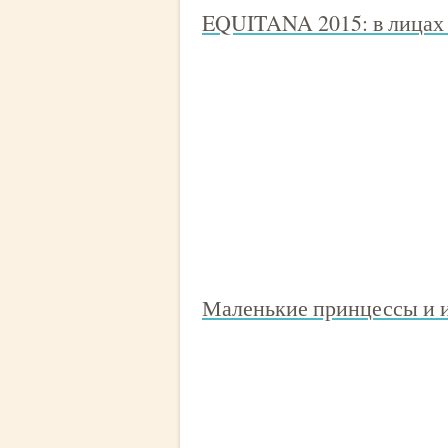
EQUITANA 2015: в лицах 
Маленькие принцессы и и