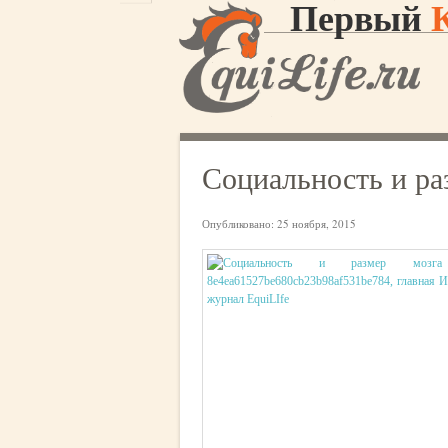
Первый
Социальность и ра
Опубликовано:
25 ноября, 2015