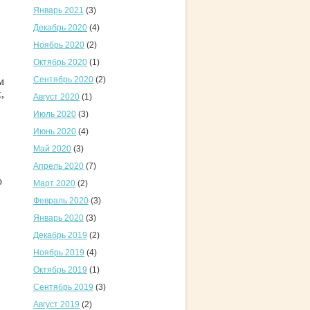
Январь 2021
(3)
Декабрь 2020
(4)
Ноябрь 2020
(2)
Октябрь 2020
(1)
Сентябрь 2020
(2)
м
,
Август 2020
(1)
Июль 2020
(3)
Июнь 2020
(4)
Май 2020
(3)
Апрель 2020
(7)
о
Март 2020
(2)
Февраль 2020
(3)
Январь 2020
(3)
Декабрь 2019
(2)
Ноябрь 2019
(4)
Октябрь 2019
(1)
Сентябрь 2019
(3)
Август 2019
(2)