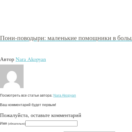
Пони-поводыри: маленькие помощники в боль
Автор
Nara Akopyan
Посмотреть все статьи автора:
Nara Akopyan
Ваш комментарий будет первым!
Пожалуйста, оставьте комментарий
Имя
(обязательно)