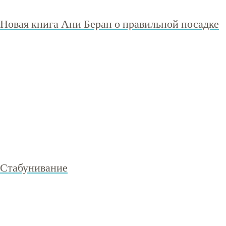
Новая книга Ани Беран о правильной посадке
Стабунивание