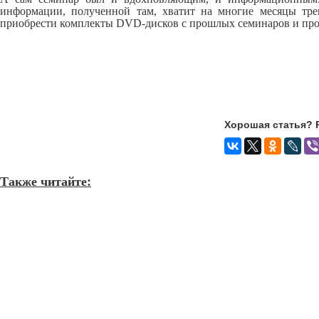
информации, полученной там, хватит на многие месяцы тре
приобрести комплекты
DVD
-дисков с прошлых семинаров и пр
Хорошая статья? 
Также читайте: