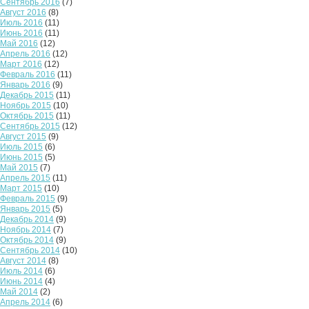
Сентябрь 2016
(7)
Август 2016
(8)
Июль 2016
(11)
Июнь 2016
(11)
Май 2016
(12)
Апрель 2016
(12)
Март 2016
(12)
Февраль 2016
(11)
Январь 2016
(9)
Декабрь 2015
(11)
Ноябрь 2015
(10)
Октябрь 2015
(11)
Сентябрь 2015
(12)
Август 2015
(9)
Июль 2015
(6)
Июнь 2015
(5)
Май 2015
(7)
Апрель 2015
(11)
Март 2015
(10)
Февраль 2015
(9)
Январь 2015
(5)
Декабрь 2014
(9)
Ноябрь 2014
(7)
Октябрь 2014
(9)
Сентябрь 2014
(10)
Август 2014
(8)
Июль 2014
(6)
Июнь 2014
(4)
Май 2014
(2)
Апрель 2014
(6)