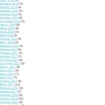
Март 2019
(1)
Февраль 2019
(5)
Январь 2019
(4)
Декабрь 2018
(4)
Ноябрь 2018
(3)
Октябрь 2018
(6)
Сентябрь 2018
(3)
Август 2018
(6)
Июль 2018
(6)
Июнь 2018
(3)
Май 2018
(2)
Апрель 2018
(5)
Март 2018
(5)
Февраль 2018
(4)
Январь 2018
(4)
Декабрь 2017
(5)
Ноябрь 2017
(7)
Октябрь 2017
(6)
Сентябрь 2017
(8)
Август 2017
(6)
Июль 2017
(6)
Июнь 2017
(7)
Май 2017
(7)
Апрель 2017
(8)
Март 2017
(12)
Февраль 2017
(6)
Январь 2017
(7)
Декабрь 2016
(8)
Ноябрь 2016
(10)
Октябрь 2016
(9)