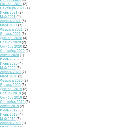
Октябрь 2021
(2)
Сентябрь 2021
(1)
Июнь 2021
(2)
Май 2021
(4)
Апрель 2021
(5)
Март 2021
(7)
Февраль 2021
(6)
Январь 2021
(3)
Декабрь 2020
(4)
Ноябрь 2020
(2)
Октябрь 2020
(1)
Сентябрь 2020
(2)
Август 2020
(1)
Июль 2020
(3)
Июнь 2020
(4)
Май 2020
(3)
Апрель 2020
(7)
Март 2020
(2)
Февраль 2020
(3)
Январь 2020
(3)
Декабрь 2019
(2)
Ноябрь 2019
(4)
Октябрь 2019
(1)
Сентябрь 2019
(3)
Август 2019
(2)
Июль 2019
(3)
Июнь 2019
(4)
Май 2019
(3)
Апрель 2019
(3)