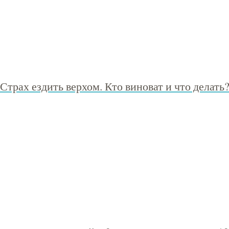
Страх ездить верхом. Кто виноват и что делать