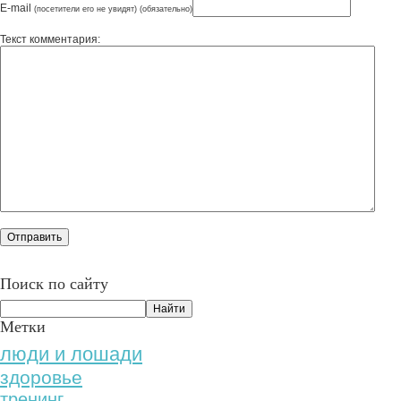
E-mail
(посетители его не увидят) (обязательно)
Текст комментария:
Поиск по сайту
Метки
люди и лошади
здоровье
тренинг