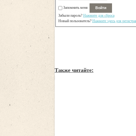
Запомнить меня
Забыли пароль?
Нажмите для сброса
Новый пользователь?
Нажмите здесь для регистра
Также читайте: