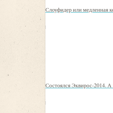
Слоуфидер или медленная 
Состоялся Эквирос-2014. А 