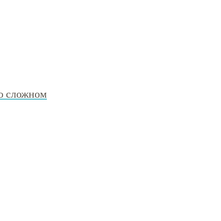
 о сложном