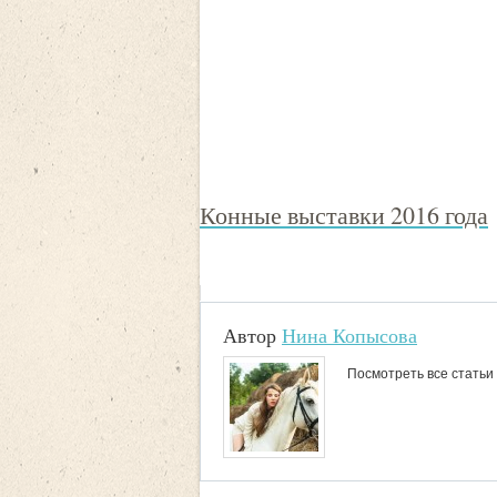
Конные выставки 2016 года
Автор
Нина Копысова
Посмотреть все статьи