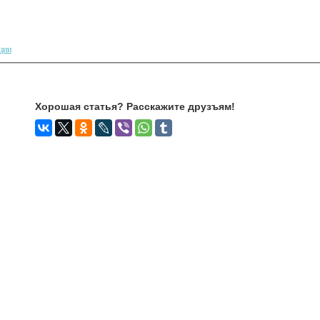
ции
Хорошая статья? Расскажите друзъям!