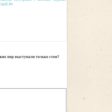
аких пор выступали только стоя?