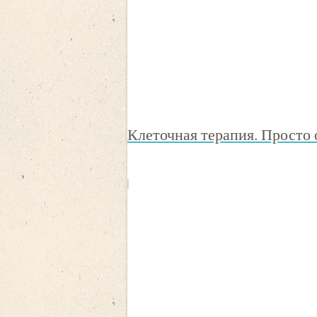
Клеточная терапия. Просто