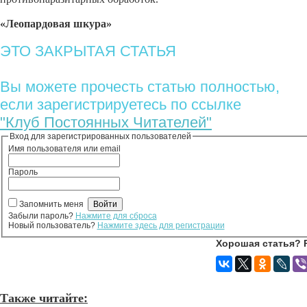
«Леопардовая шкура»
ЭТО ЗАКРЫТАЯ СТАТЬЯ
Вы можете прочесть статью полностью,
если зарегистрируетесь по ссылке
"Клуб Постоянных Читателей"
Вход для зарегистрированных пользователей
Имя пользователя или email
Пароль
Запомнить меня
Забыли пароль?
Нажмите для сброса
Новый пользователь?
Нажмите здесь для регистрации
Хорошая статья? 
Также читайте: