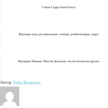
Санти Серра (Santi Serra)
Верховая езда для инвалидов: лечение, реабилитация, спорт
Фредерик Пиньон, Магали Дельгадо: мы не похожи на других
Автор
Yulia Bganceva