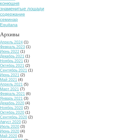
конюшня
знаменитые лошади
содержание
семинар
Equitana
Архивы
Апрель 2024
(1)
Февраль 2023
(1)
Июнь 2022
(1)
Декабрь 2021
(1)
Ноябрь 2021
(1)
Октябрь 2021
(2)
Сентябрь 2021
(1)
Июнь 2021
(2)
Май 2021
(4)
Апрель 2021
(5)
Март 2021
(7)
Февраль 2021
(6)
Январь 2021
(3)
Декабрь 2020
(4)
Ноябрь 2020
(2)
Октябрь 2020
(1)
Сентябрь 2020
(2)
Август 2020
(1)
Июль 2020
(3)
Июнь 2020
(4)
Май 2020
(3)