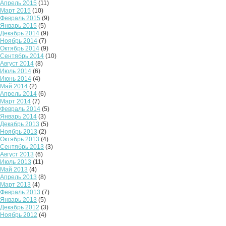
Апрель 2015
(11)
Март 2015
(10)
Февраль 2015
(9)
Январь 2015
(5)
Декабрь 2014
(9)
Ноябрь 2014
(7)
Октябрь 2014
(9)
Сентябрь 2014
(10)
Август 2014
(8)
Июль 2014
(6)
Июнь 2014
(4)
Май 2014
(2)
Апрель 2014
(6)
Март 2014
(7)
Февраль 2014
(5)
Январь 2014
(3)
Декабрь 2013
(5)
Ноябрь 2013
(2)
Октябрь 2013
(4)
Сентябрь 2013
(3)
Август 2013
(6)
Июль 2013
(11)
Май 2013
(4)
Апрель 2013
(8)
Март 2013
(4)
Февраль 2013
(7)
Январь 2013
(5)
Декабрь 2012
(3)
Ноябрь 2012
(4)