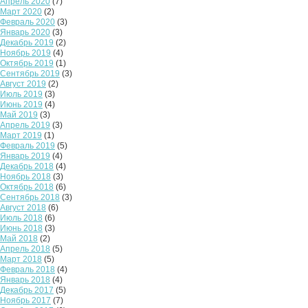
Апрель 2020
(7)
Март 2020
(2)
Февраль 2020
(3)
Январь 2020
(3)
Декабрь 2019
(2)
Ноябрь 2019
(4)
Октябрь 2019
(1)
Сентябрь 2019
(3)
Август 2019
(2)
Июль 2019
(3)
Июнь 2019
(4)
Май 2019
(3)
Апрель 2019
(3)
Март 2019
(1)
Февраль 2019
(5)
Январь 2019
(4)
Декабрь 2018
(4)
Ноябрь 2018
(3)
Октябрь 2018
(6)
Сентябрь 2018
(3)
Август 2018
(6)
Июль 2018
(6)
Июнь 2018
(3)
Май 2018
(2)
Апрель 2018
(5)
Март 2018
(5)
Февраль 2018
(4)
Январь 2018
(4)
Декабрь 2017
(5)
Ноябрь 2017
(7)