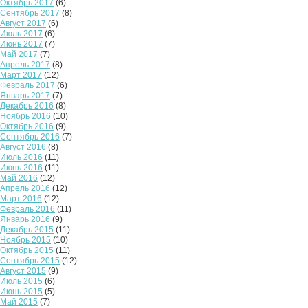
Октябрь 2017
(6)
Сентябрь 2017
(8)
Август 2017
(6)
Июль 2017
(6)
Июнь 2017
(7)
Май 2017
(7)
Апрель 2017
(8)
Март 2017
(12)
Февраль 2017
(6)
Январь 2017
(7)
Декабрь 2016
(8)
Ноябрь 2016
(10)
Октябрь 2016
(9)
Сентябрь 2016
(7)
Август 2016
(8)
Июль 2016
(11)
Июнь 2016
(11)
Май 2016
(12)
Апрель 2016
(12)
Март 2016
(12)
Февраль 2016
(11)
Январь 2016
(9)
Декабрь 2015
(11)
Ноябрь 2015
(10)
Октябрь 2015
(11)
Сентябрь 2015
(12)
Август 2015
(9)
Июль 2015
(6)
Июнь 2015
(5)
Май 2015
(7)