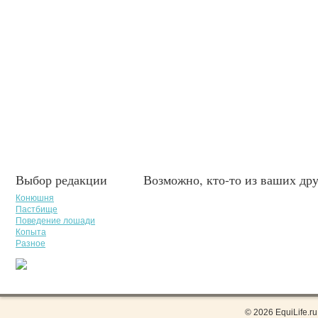
Выбор редакции
Возможно, кто-то из ваших дру
Конюшня
Пастбище
Поведение лошади
Копыта
Разное
© 2026 EquiLife.