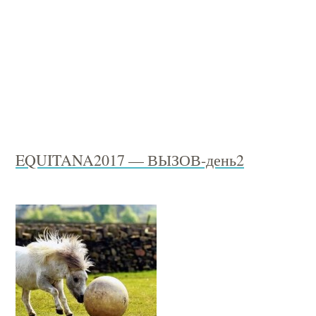
EQUITANA2017 — ВЫЗОВ-день2