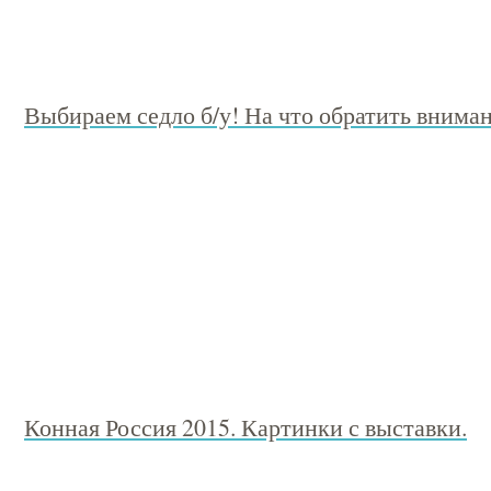
Выбираем седло б/у! На что обратить внима
Конная Россия 2015. Картинки с выставки.