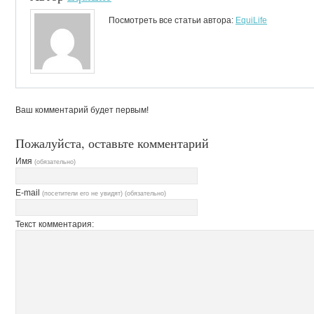
Посмотреть все статьи автора:
EquiLife
Ваш комментарий будет первым!
Пожалуйста, оставьте комментарий
Имя
(обязательно)
E-mail
(посетители его не увидят) (обязательно)
Текст комментария: