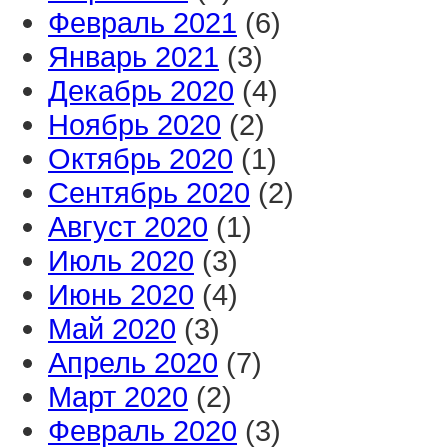
Февраль 2021
(6)
Январь 2021
(3)
Декабрь 2020
(4)
Ноябрь 2020
(2)
Октябрь 2020
(1)
Сентябрь 2020
(2)
Август 2020
(1)
Июль 2020
(3)
Июнь 2020
(4)
Май 2020
(3)
Апрель 2020
(7)
Март 2020
(2)
Февраль 2020
(3)