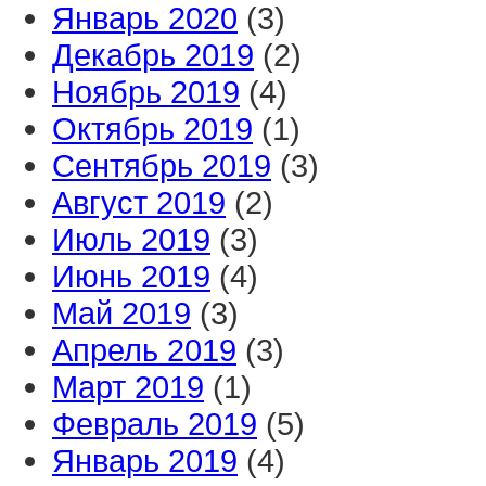
Январь 2020
(3)
Декабрь 2019
(2)
Ноябрь 2019
(4)
Октябрь 2019
(1)
Сентябрь 2019
(3)
Август 2019
(2)
Июль 2019
(3)
Июнь 2019
(4)
Май 2019
(3)
Апрель 2019
(3)
Март 2019
(1)
Февраль 2019
(5)
Январь 2019
(4)