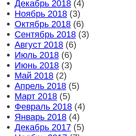
Декабрь 2018
(4)
Ноябрь 2018
(3)
Октябрь 2018
(6)
Сентябрь 2018
(3)
Август 2018
(6)
Июль 2018
(6)
Июнь 2018
(3)
Май 2018
(2)
Апрель 2018
(5)
Март 2018
(5)
Февраль 2018
(4)
Январь 2018
(4)
Декабрь 2017
(5)