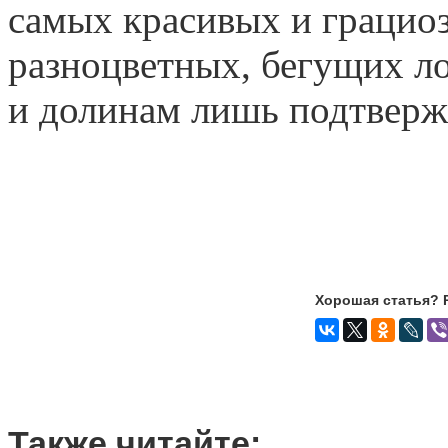
самых красивых и грацио
разноцветных, бегущих 
и долинам лишь подтверж
Хорошая статья? 
Также читайте: