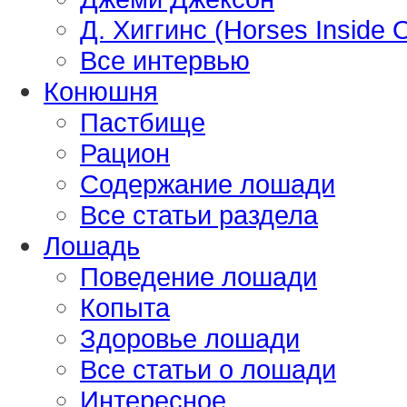
Д. Хиггинс (Horses Inside 
Все интервью
Конюшня
Пастбище
Рацион
Содержание лошади
Все статьи раздела
Лошадь
Поведение лошади
Копыта
Здоровье лошади
Все статьи о лошади
Интересное