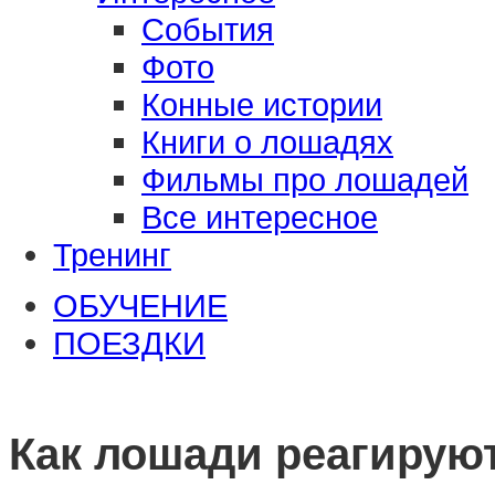
События
Фото
Конные истории
Книги о лошадях
Фильмы про лошадей
Все интересное
Тренинг
ОБУЧЕНИЕ
ПОЕЗДКИ
Как лошади реагируют