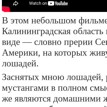
В этом небольшом фильме,
Калининградская область
виде — словно прерии С
Америки, на которых жив
лошадей.
Заснятых мною лошадей, р
мустангами в полном смысл
же являются домашними ж