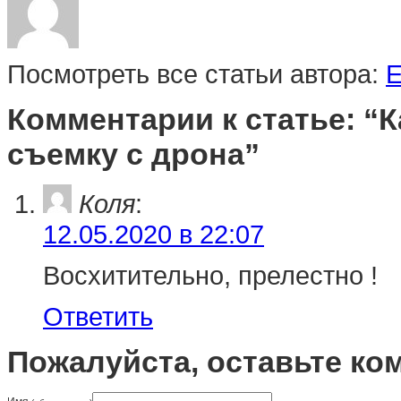
Посмотреть все статьи автора:
E
Комментарии к статье: “
съемку с дрона”
Коля
:
12.05.2020 в 22:07
Восхитительно, прелестно !
Ответить
Пожалуйста, оставьте ко