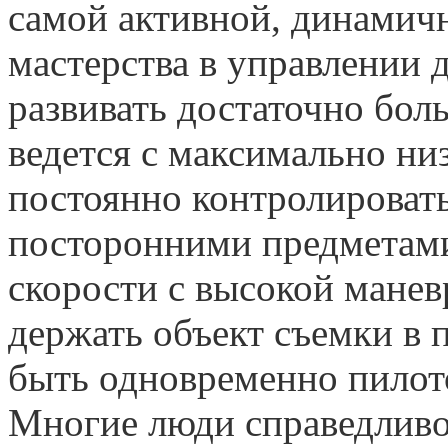
самой активной, динамич
мастерства в управлении
развивать достаточно бол
ведется с максимально ни
постоянно контролироват
посторонними предметами
скорости с высокой мане
держать объект съемки в п
быть одновременно пилот
Многие люди справедливо