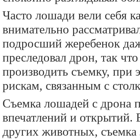
Часто лошади вели себя к
внимательно рассматривал
подросший жеребенок даж
преследовал дрон, так чт
производить съемку, при 
рискам, связанным с стол
Съемка лошадей с дрона 
впечатлений и открытий.
других животных, съемка 