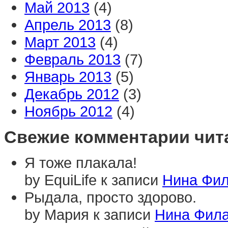
Май 2013
(4)
Апрель 2013
(8)
Март 2013
(4)
Февраль 2013
(7)
Январь 2013
(5)
Декабрь 2012
(3)
Ноябрь 2012
(4)
Свежие комментарии чит
Я тоже плакала!
by EquiLife к записи
Нина Фил
Рыдала, просто здорово.
by Мария к записи
Нина Фила