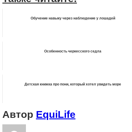
Обучение навыку через наблюдение у лошадей
Особенность черкесского седла
Детская книжка про пони, который хотел увидеть море
Автор
EquiLife