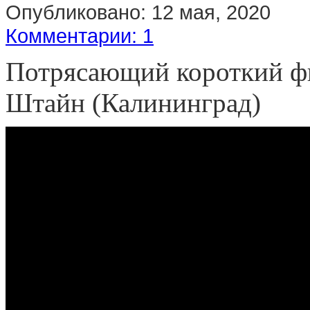
Опубликовано:
12 мая, 2020
Комментарии: 1
Потрясающий короткий фи
Штайн (Калининград)