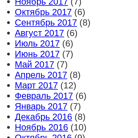
Ноябрь 2017
(7)
Октябрь 2017
(6)
Сентябрь 2017
(8)
Август 2017
(6)
Июль 2017
(6)
Июнь 2017
(7)
Май 2017
(7)
Апрель 2017
(8)
Март 2017
(12)
Февраль 2017
(6)
Январь 2017
(7)
Декабрь 2016
(8)
Ноябрь 2016
(10)
Октябрь 2016
(9)