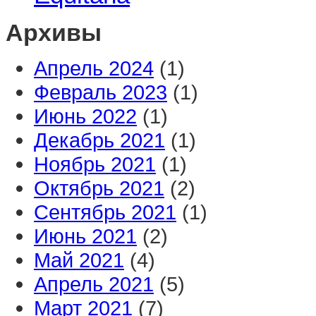
Архивы
Апрель 2024
(1)
Февраль 2023
(1)
Июнь 2022
(1)
Декабрь 2021
(1)
Ноябрь 2021
(1)
Октябрь 2021
(2)
Сентябрь 2021
(1)
Июнь 2021
(2)
Май 2021
(4)
Апрель 2021
(5)
Март 2021
(7)