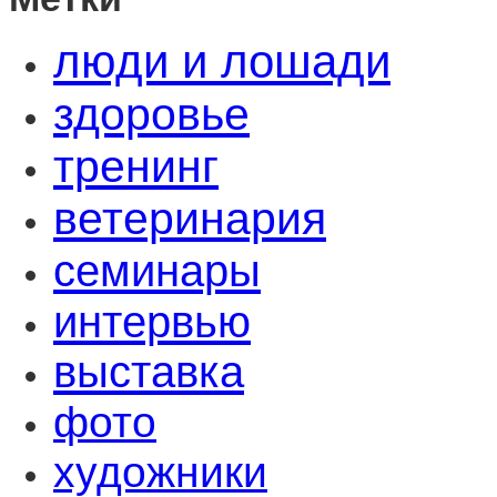
люди и лошади
здоровье
тренинг
ветеринария
семинары
интервью
выставка
фото
художники