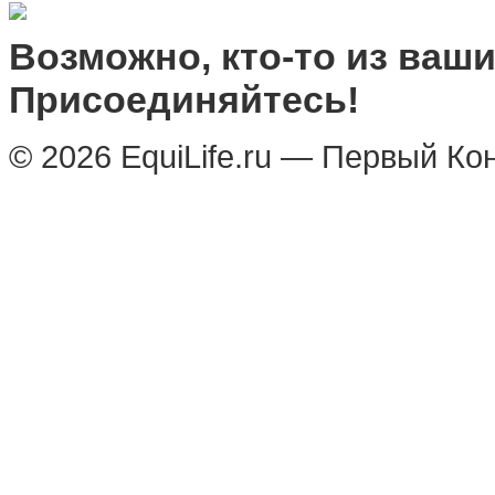
Возможно, кто-то из ваших
Присоединяйтесь!
© 2026 EquiLife.ru — Первый Ко