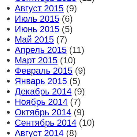
Август 2015
(9)
Июль 2015
(6)
Июнь 2015
(5)
Май 2015
(7)
Апрель 2015
(11)
Март 2015
(10)
Февраль 2015
(9)
Январь 2015
(5)
Декабрь 2014
(9)
Ноябрь 2014
(7)
Октябрь 2014
(9)
Сентябрь 2014
(10)
Август 2014
(8)