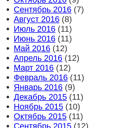
Сентябрь 2016
(7)
Август 2016
(8)
Июль 2016
(11)
Июнь 2016
(11)
Май 2016
(12)
Апрель 2016
(12)
Март 2016
(12)
Февраль 2016
(11)
Январь 2016
(9)
Декабрь 2015
(11)
Ноябрь 2015
(10)
Октябрь 2015
(11)
Сентябрь 2015
(12)