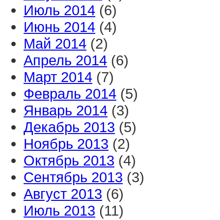
Июль 2014
(6)
Июнь 2014
(4)
Май 2014
(2)
Апрель 2014
(6)
Март 2014
(7)
Февраль 2014
(5)
Январь 2014
(3)
Декабрь 2013
(5)
Ноябрь 2013
(2)
Октябрь 2013
(4)
Сентябрь 2013
(3)
Август 2013
(6)
Июль 2013
(11)