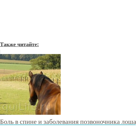
Также читайте:
Боль в спине и заболевания позвоночника лоша