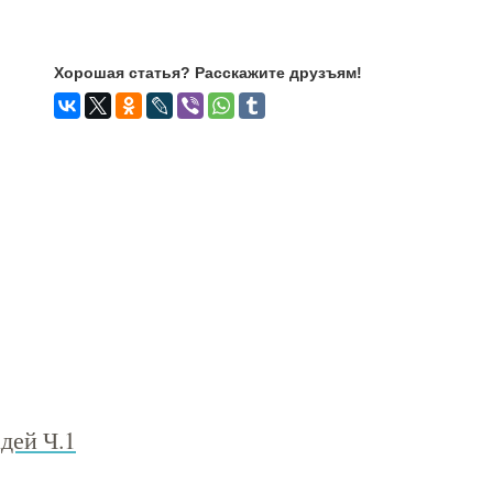
Хорошая статья? Расскажите друзъям!
дей Ч.1