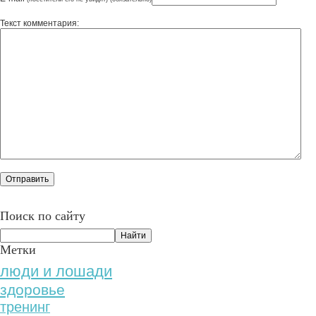
Текст комментария:
Поиск по сайту
Метки
люди и лошади
здоровье
тренинг