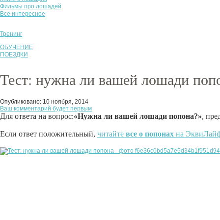
Фильмы про лошадей
Все интересное
Тренинг
ОБУЧЕНИЕ
ПОЕЗДКИ
Тест: нужна ли вашей лошади поп
Опубликовано:
10 ноября, 2014
Ваш комментарий будет первым
Для ответа на вопрос:
«Нужна ли вашей лошади попона?»
, пре
Если ответ положительный,
читайте
все о попонах
на ЭквиЛайф