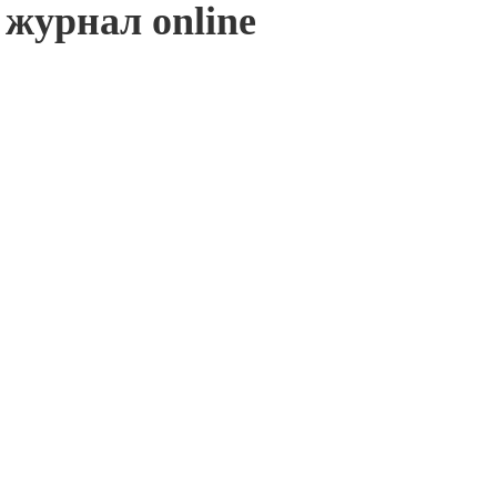
журнал online