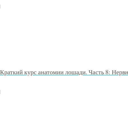
Краткий курс анатомии лошади. Часть 8: Нервн