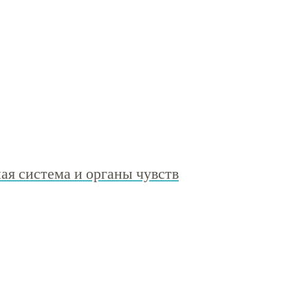
ая система и органы чувств