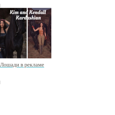
Лошади в рекламе