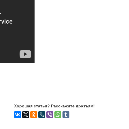
Хорошая статья? Расскажите друзъям!