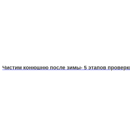
Чистим конюшню после зимы- 5 этапов провер