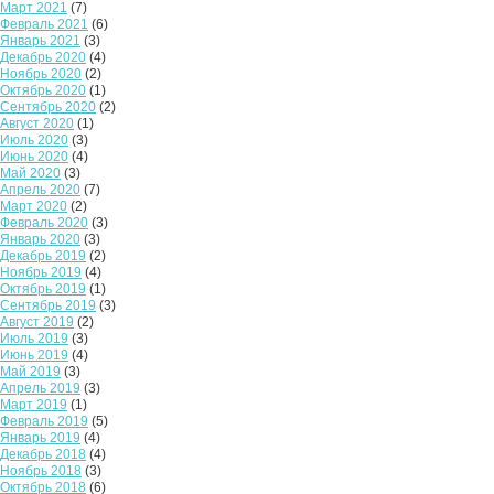
Март 2021
(7)
Февраль 2021
(6)
Январь 2021
(3)
Декабрь 2020
(4)
Ноябрь 2020
(2)
Октябрь 2020
(1)
Сентябрь 2020
(2)
Август 2020
(1)
Июль 2020
(3)
Июнь 2020
(4)
Май 2020
(3)
Апрель 2020
(7)
Март 2020
(2)
Февраль 2020
(3)
Январь 2020
(3)
Декабрь 2019
(2)
Ноябрь 2019
(4)
Октябрь 2019
(1)
Сентябрь 2019
(3)
Август 2019
(2)
Июль 2019
(3)
Июнь 2019
(4)
Май 2019
(3)
Апрель 2019
(3)
Март 2019
(1)
Февраль 2019
(5)
Январь 2019
(4)
Декабрь 2018
(4)
Ноябрь 2018
(3)
Октябрь 2018
(6)