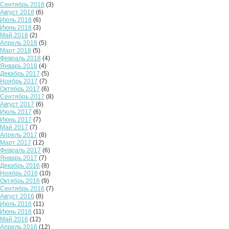
Сентябрь 2018
(3)
Август 2018
(6)
Июль 2018
(6)
Июнь 2018
(3)
Май 2018
(2)
Апрель 2018
(5)
Март 2018
(5)
Февраль 2018
(4)
Январь 2018
(4)
Декабрь 2017
(5)
Ноябрь 2017
(7)
Октябрь 2017
(6)
Сентябрь 2017
(8)
Август 2017
(6)
Июль 2017
(6)
Июнь 2017
(7)
Май 2017
(7)
Апрель 2017
(8)
Март 2017
(12)
Февраль 2017
(6)
Январь 2017
(7)
Декабрь 2016
(8)
Ноябрь 2016
(10)
Октябрь 2016
(9)
Сентябрь 2016
(7)
Август 2016
(8)
Июль 2016
(11)
Июнь 2016
(11)
Май 2016
(12)
Апрель 2016
(12)