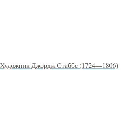
Художник Джордж Стаббс (1724—1806)