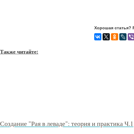
Хорошая статья? 
Также читайте:
Создание "Рая в леваде": теория и практика Ч.1