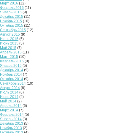
Март 2016
(12)
Февраль 2016
(11)
Январь 2016
(9)
Декабрь 2015
(11)
Ноябрь 2015
(10)
Октябрь 2015
(11)
Сентябрь 2015
(12)
Август 2015
(9)
Июль 2015
(6)
Июнь 2015
(5)
Май 2015
(7)
Апрель 2015
(11)
Март 2015
(10)
Февраль 2015
(9)
Январь 2015
(5)
Декабрь 2014
(9)
Ноябрь 2014
(7)
Октябрь 2014
(9)
Сентябрь 2014
(10)
Август 2014
(8)
Июль 2014
(6)
Июнь 2014
(4)
Май 2014
(2)
Апрель 2014
(6)
Март 2014
(7)
Февраль 2014
(5)
Январь 2014
(3)
Декабрь 2013
(5)
Ноябрь 2013
(2)
Октябрь 2013
(4)