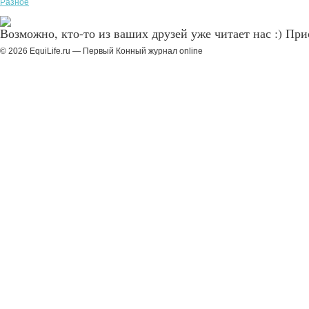
Разное
Возможно, кто-то из ваших друзей уже читает нас :) Пр
© 2026 EquiLife.ru — Первый Конный журнал online