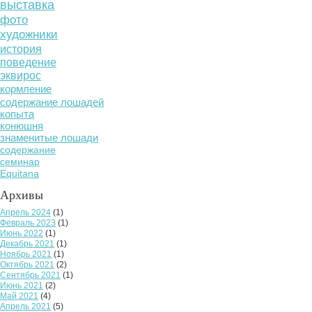
выставка
фото
художники
история
поведение
эквирос
кормление
содержание лошадей
копыта
конюшня
знаменитые лошади
содержание
семинар
Equitana
Архивы
Апрель 2024
(1)
Февраль 2023
(1)
Июнь 2022
(1)
Декабрь 2021
(1)
Ноябрь 2021
(1)
Октябрь 2021
(2)
Сентябрь 2021
(1)
Июнь 2021
(2)
Май 2021
(4)
Апрель 2021
(5)