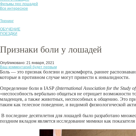
Фильмы про лошадей
Все интересное
Тренинг
ОБУЧЕНИЕ
ПОЕЗДКИ
Признаки боли у лошадей
Опубликовано:
21 января, 2021
Ваш комментарий будет первым
Боль — это признак болезни и дискомфорта, раннее распознаван
которые в противном случае могут привести к инвалидности.
Определение боли в IASP
(International Association for the Stud
«неспособность вербально общаться не отрицает возможности т
младенцев, а также животных, неспособных к общению. Это при
таким как телесное поведение, и видимой физиологической акт
В последние десятилетия для лошадей было разработано множес
поздним вкладом является исследование мимики как показателя 