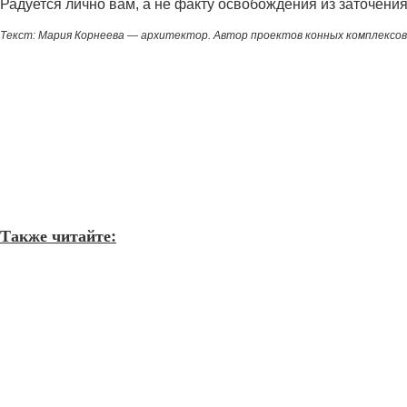
Радуется лично вам, а не факту освобождения из заточения
Текст: Мария Корнеева — архитектор. Автор проектов конных комплексов 
Также читайте: