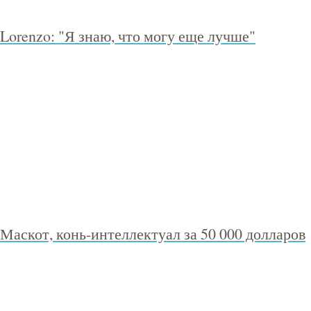
Lorenzo: "Я знаю, что могу еще лучше"
Маскот, конь-интеллектуал за 50 000 долларов