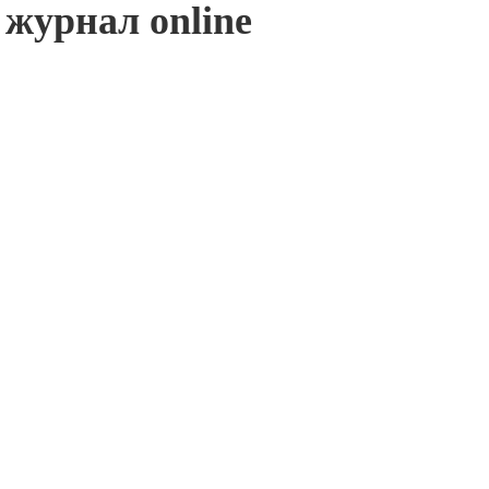
журнал online