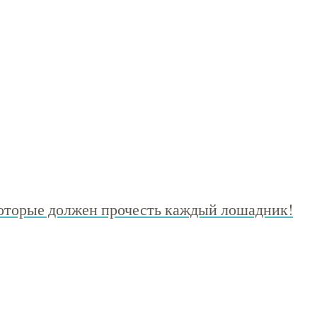
которые должен прочесть каждый лошадник!