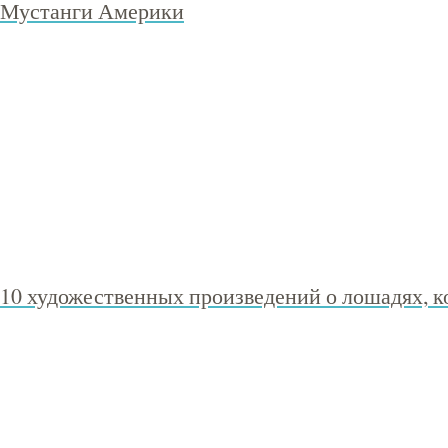
Мустанги Америки
10 художественных произведений о лошадях, 