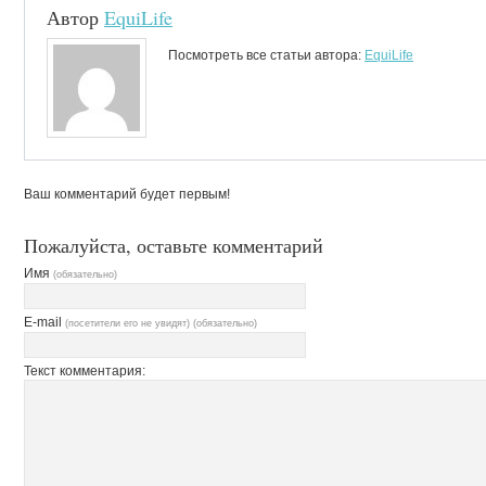
Автор
EquiLife
Посмотреть все статьи автора:
EquiLife
Ваш комментарий будет первым!
Пожалуйста, оставьте комментарий
Имя
(обязательно)
E-mail
(посетители его не увидят) (обязательно)
Текст комментария: