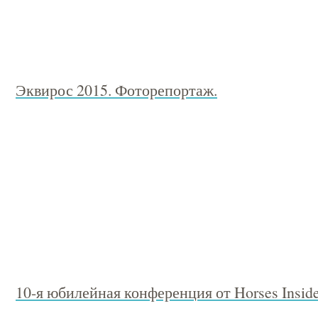
Эквирос 2015. Фоторепортаж.
10-я юбилейная конференция от Horses Insid