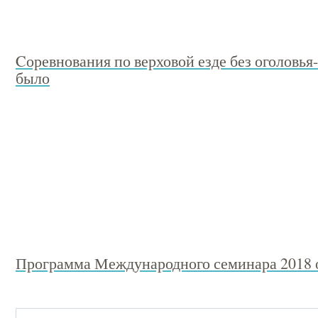
Cоревнования по верховой езде без оголовья-
было
Программа Международного семинара 2018 