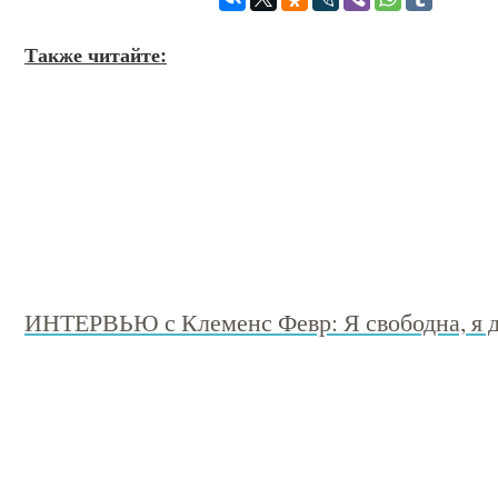
Также читайте:
ИНТЕРВЬЮ с Клеменс Февр: Я свободна, я д