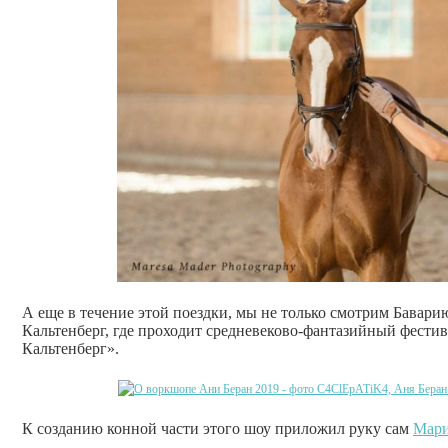
А еще в течение этой поездки, мы не только смотрим Бавари
Кальтенберг, где проходит средневеково-фантазийный фестив
Кальтенберг».
К созданию конной части этого шоу приложил руку сам
Мар