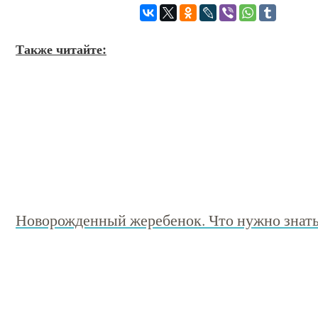
Также читайте:
Новорожденный жеребенок. Что нужно знат