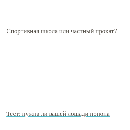
Спортивная школа или частный прокат?
Тест: нужна ли вашей лошади попона