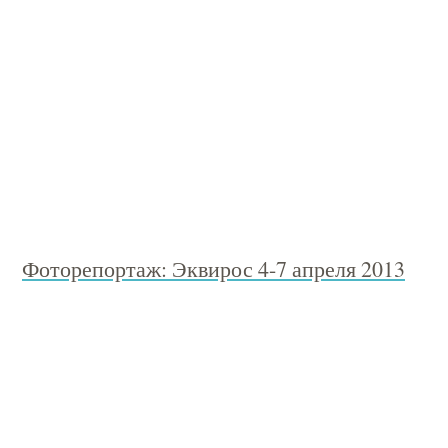
Фоторепортаж: Эквирос 4-7 апреля 2013