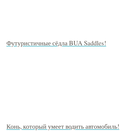
Футуристичные сёдла BUA Saddles!
Конь, который умеет водить автомобиль!