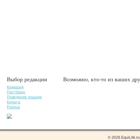
Выбор редакции
Возможно, кто-то из ваших дру
Конюшня
Пастбище
Поведение лошади
Копыта
Разное
© 2026 EquiLife.