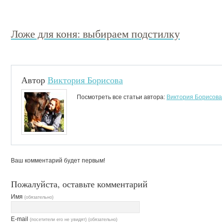
Ложе для коня: выбираем подстилку
Автор
Виктория Борисова
Посмотреть все статьи автора:
Виктория Борисова
Ваш комментарий будет первым!
Пожалуйста, оставьте комментарий
Имя
(обязательно)
E-mail
(посетители его не увидят) (обязательно)