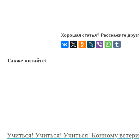
Хорошая статья? Расскажите друз
Также читайте:
Учиться! Учиться! Учиться! Конному ветер