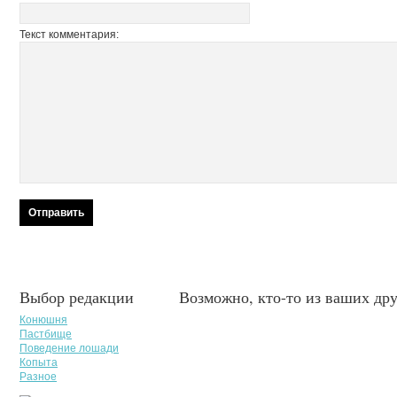
Текст комментария:
Выбор редакции
Возможно, кто-то из ваших дру
Конюшня
Пастбище
Поведение лошади
Копыта
Разное