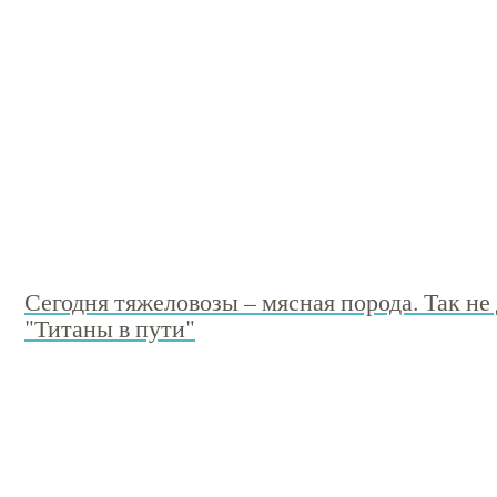
Сегодня тяжеловозы – мясная порода. Так н
"Титаны в пути"