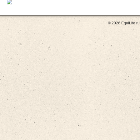
© 2026 EquiLife.