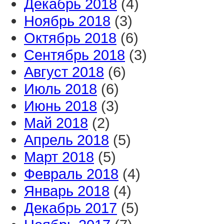
Декабрь 2018
(4)
Ноябрь 2018
(3)
Октябрь 2018
(6)
Сентябрь 2018
(3)
Август 2018
(6)
Июль 2018
(6)
Июнь 2018
(3)
Май 2018
(2)
Апрель 2018
(5)
Март 2018
(5)
Февраль 2018
(4)
Январь 2018
(4)
Декабрь 2017
(5)