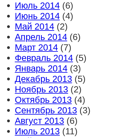
Июль 2014
(6)
Июнь 2014
(4)
Май 2014
(2)
Апрель 2014
(6)
Март 2014
(7)
Февраль 2014
(5)
Январь 2014
(3)
Декабрь 2013
(5)
Ноябрь 2013
(2)
Октябрь 2013
(4)
Сентябрь 2013
(3)
Август 2013
(6)
Июль 2013
(11)