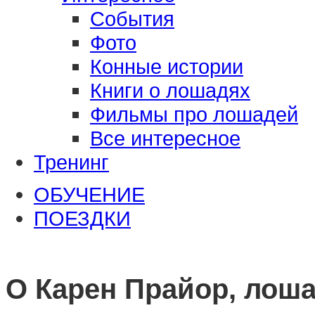
События
Фото
Конные истории
Книги о лошадях
Фильмы про лошадей
Все интересное
Тренинг
ОБУЧЕНИЕ
ПОЕЗДКИ
О Карен Прайор, лоша