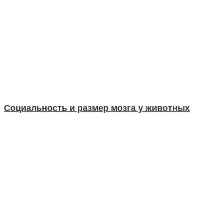
Социальность и размер мозга у животных