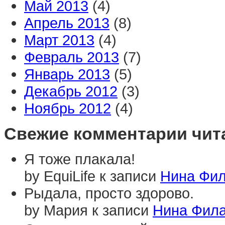
Май 2013
(4)
Апрель 2013
(8)
Март 2013
(4)
Февраль 2013
(7)
Январь 2013
(5)
Декабрь 2012
(3)
Ноябрь 2012
(4)
Свежие комментарии чит
Я тоже плакала!
by EquiLife к записи
Нина Фил
Рыдала, просто здорово.
by Мария к записи
Нина Фила