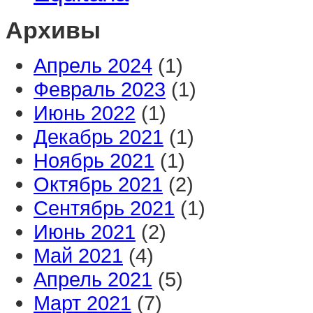
Архивы
Апрель 2024
(1)
Февраль 2023
(1)
Июнь 2022
(1)
Декабрь 2021
(1)
Ноябрь 2021
(1)
Октябрь 2021
(2)
Сентябрь 2021
(1)
Июнь 2021
(2)
Май 2021
(4)
Апрель 2021
(5)
Март 2021
(7)