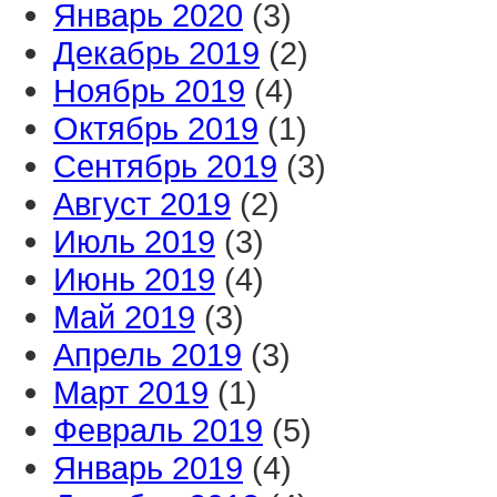
Январь 2020
(3)
Декабрь 2019
(2)
Ноябрь 2019
(4)
Октябрь 2019
(1)
Сентябрь 2019
(3)
Август 2019
(2)
Июль 2019
(3)
Июнь 2019
(4)
Май 2019
(3)
Апрель 2019
(3)
Март 2019
(1)
Февраль 2019
(5)
Январь 2019
(4)