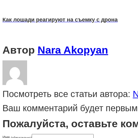
Как лошади реагируют на съемку с дрона
Автор
Nara Akopyan
Посмотреть все статьи автора:
N
Ваш комментарий будет первым
Пожалуйста, оставьте ко
Имя
(обязательно)