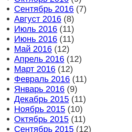
Сентябрь 2016
(7)
Август 2016
(8)
Июль 2016
(11)
Июнь 2016
(11)
Май 2016
(12)
Апрель 2016
(12)
Март 2016
(12)
Февраль 2016
(11)
Январь 2016
(9)
Декабрь 2015
(11)
Ноябрь 2015
(10)
Октябрь 2015
(11)
Сентябрь 2015
(12)