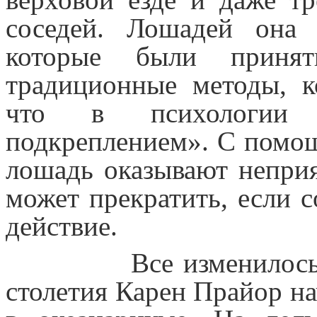
соседей. Лошадей она 
которые были приня
традиционные методы, к
что в психологии н
подкреплением». С помощ
лошадь оказывают неприя
может прекратить, если 
действие.
Все изменилось, ког
столетия Карен Прайор на