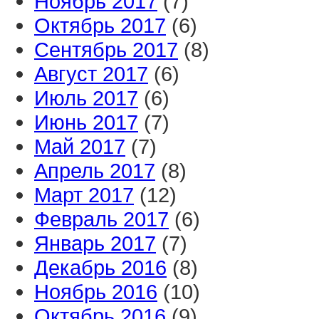
Ноябрь 2017
(7)
Октябрь 2017
(6)
Сентябрь 2017
(8)
Август 2017
(6)
Июль 2017
(6)
Июнь 2017
(7)
Май 2017
(7)
Апрель 2017
(8)
Март 2017
(12)
Февраль 2017
(6)
Январь 2017
(7)
Декабрь 2016
(8)
Ноябрь 2016
(10)
Октябрь 2016
(9)