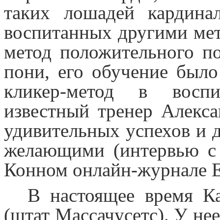
таких лошадей кардина
воспитанных другими мет
метод положительного п
пони, его обучение было
кликер-метод в воспи
известный тренер Алекса
удивительных успехов и 
желающими (интервью с 
Конном онлайн-журнале Eq
В настоящее время К
(штат Массачусетс). У нее