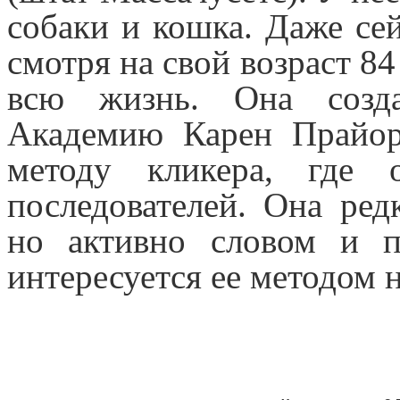
собаки и кошка. Даже сей
смотря на свой возраст 84
всю жизнь. Она созда
Академию Карен Прайор
методу кликера, где 
последователей. Она ред
но активно словом и п
интересуется ее методом