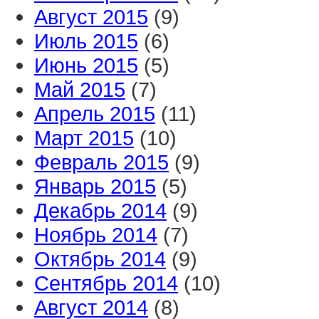
Август 2015
(9)
Июль 2015
(6)
Июнь 2015
(5)
Май 2015
(7)
Апрель 2015
(11)
Март 2015
(10)
Февраль 2015
(9)
Январь 2015
(5)
Декабрь 2014
(9)
Ноябрь 2014
(7)
Октябрь 2014
(9)
Сентябрь 2014
(10)
Август 2014
(8)