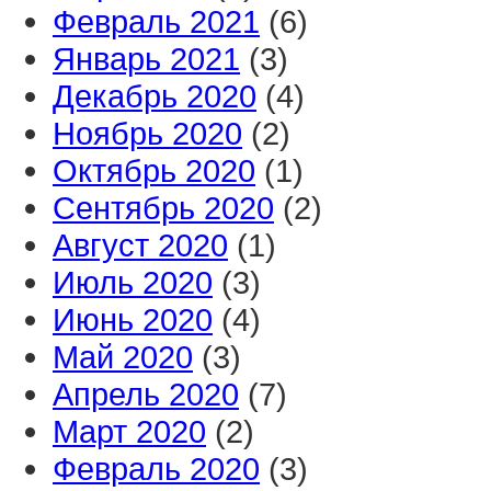
Февраль 2021
(6)
Январь 2021
(3)
Декабрь 2020
(4)
Ноябрь 2020
(2)
Октябрь 2020
(1)
Сентябрь 2020
(2)
Август 2020
(1)
Июль 2020
(3)
Июнь 2020
(4)
Май 2020
(3)
Апрель 2020
(7)
Март 2020
(2)
Февраль 2020
(3)