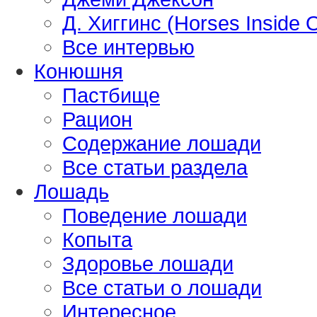
Д. Хиггинс (Horses Inside 
Все интервью
Конюшня
Пастбище
Рацион
Содержание лошади
Все статьи раздела
Лошадь
Поведение лошади
Копыта
Здоровье лошади
Все статьи о лошади
Интересное