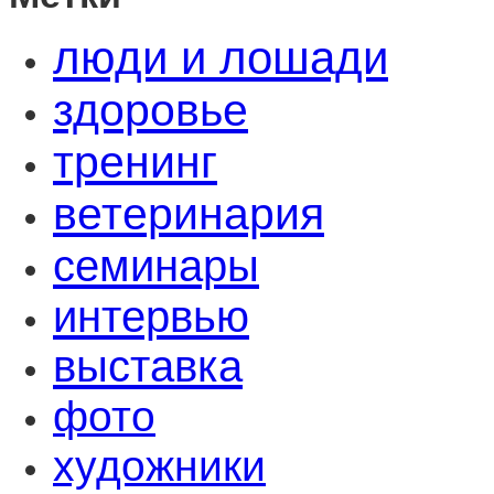
люди и лошади
здоровье
тренинг
ветеринария
семинары
интервью
выставка
фото
художники