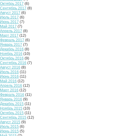
Октябрь 2017
(6)
Сентябрь 2017
(8)
Август 2017
(6)
Июль 2017
(6)
Июнь 2017
(7)
Май 2017
(7)
Апрель 2017
(8)
Март 2017
(12)
Февраль 2017
(6)
Январь 2017
(7)
Декабрь 2016
(8)
Ноябрь 2016
(10)
Октябрь 2016
(9)
Сентябрь 2016
(7)
Август 2016
(8)
Июль 2016
(11)
Июнь 2016
(11)
Май 2016
(12)
Апрель 2016
(12)
Март 2016
(12)
Февраль 2016
(11)
Январь 2016
(9)
Декабрь 2015
(11)
Ноябрь 2015
(10)
Октябрь 2015
(11)
Сентябрь 2015
(12)
Август 2015
(9)
Июль 2015
(6)
Июнь 2015
(5)
Май 2015
(7)