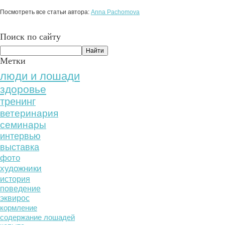
Посмотреть все статьи автора:
Anna Pachomova
Поиск по сайту
Метки
люди и лошади
здоровье
тренинг
ветеринария
семинары
интервью
выставка
фото
художники
история
поведение
эквирос
кормление
содержание лошадей