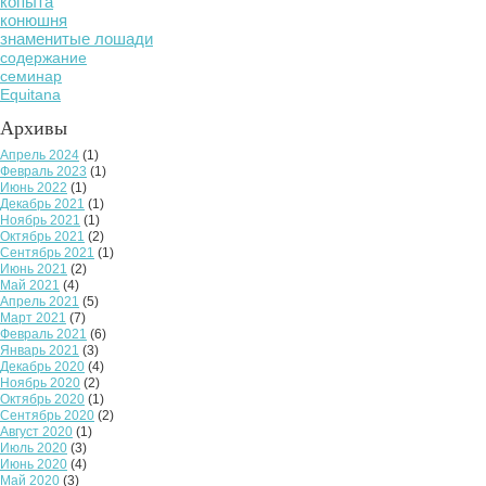
копыта
конюшня
знаменитые лошади
содержание
семинар
Equitana
Архивы
Апрель 2024
(1)
Февраль 2023
(1)
Июнь 2022
(1)
Декабрь 2021
(1)
Ноябрь 2021
(1)
Октябрь 2021
(2)
Сентябрь 2021
(1)
Июнь 2021
(2)
Май 2021
(4)
Апрель 2021
(5)
Март 2021
(7)
Февраль 2021
(6)
Январь 2021
(3)
Декабрь 2020
(4)
Ноябрь 2020
(2)
Октябрь 2020
(1)
Сентябрь 2020
(2)
Август 2020
(1)
Июль 2020
(3)
Июнь 2020
(4)
Май 2020
(3)