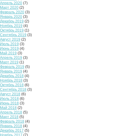
Апрель 2020
(7)
Март 2020
(2)
Февраль 2020
(3)
Январь 2020
(3)
Декабрь 2019
(2)
Ноябрь 2019
(4)
Октябрь 2019
(1)
Сентябрь 2019
(3)
Август 2019
(2)
Июль 2019
(3)
Июнь 2019
(4)
Май 2019
(3)
Апрель 2019
(3)
Март 2019
(1)
Февраль 2019
(5)
Январь 2019
(4)
Декабрь 2018
(4)
Ноябрь 2018
(3)
Октябрь 2018
(6)
Сентябрь 2018
(3)
Август 2018
(6)
Июль 2018
(6)
Июнь 2018
(3)
Май 2018
(2)
Апрель 2018
(5)
Март 2018
(5)
Февраль 2018
(4)
Январь 2018
(4)
Декабрь 2017
(5)
Ноябрь 2017
(7)