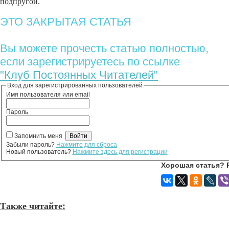
подпругой.
ЭТО ЗАКРЫТАЯ СТАТЬЯ
Вы можете прочесть статью полностью,
если зарегистрируетесь по ссылке
"Клуб Постоянных Читателей"
Вход для зарегистрированных пользователей
Имя пользователя или email
Пароль
Запомнить меня
Забыли пароль?
Нажмите для сброса
Новый пользователь?
Нажмите здесь для регистрации
Хорошая статья? 
Также читайте: