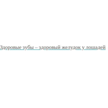
Здоровые зубы – здоровый желудок у лошадей