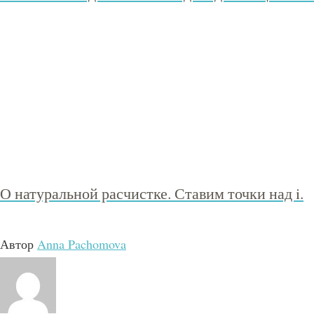
О натуральной расчистке. Ставим точки над i.
Автор
Anna Pachomova