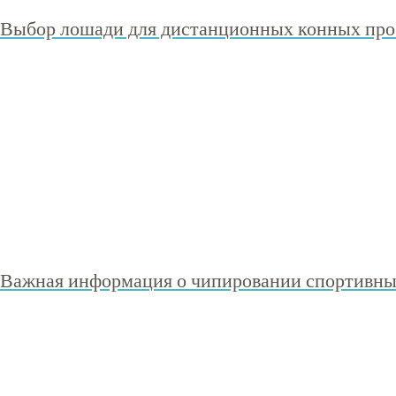
Выбор лошади для дистанционных конных про
Важная информация о чипировании спортивн