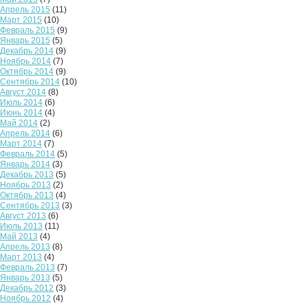
Апрель 2015
(11)
Март 2015
(10)
Февраль 2015
(9)
Январь 2015
(5)
Декабрь 2014
(9)
Ноябрь 2014
(7)
Октябрь 2014
(9)
Сентябрь 2014
(10)
Август 2014
(8)
Июль 2014
(6)
Июнь 2014
(4)
Май 2014
(2)
Апрель 2014
(6)
Март 2014
(7)
Февраль 2014
(5)
Январь 2014
(3)
Декабрь 2013
(5)
Ноябрь 2013
(2)
Октябрь 2013
(4)
Сентябрь 2013
(3)
Август 2013
(6)
Июль 2013
(11)
Май 2013
(4)
Апрель 2013
(8)
Март 2013
(4)
Февраль 2013
(7)
Январь 2013
(5)
Декабрь 2012
(3)
Ноябрь 2012
(4)