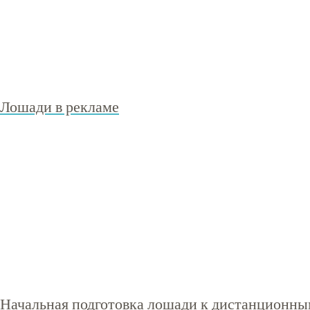
Лошади в рекламе
Начальная подготовка лошади к дистанционн