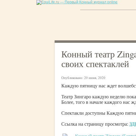
Конный театр Zing
своих спектаклей
Опубликовано:
20 июня, 2020
Каждую пятницу нас ждет волшебс
Театр Зингаро каждую неделю пока
Более, того в начале каждого нас ж
Спектакли доступны Каждую пятни
Ссылка на страницу просмотра:
ЗД