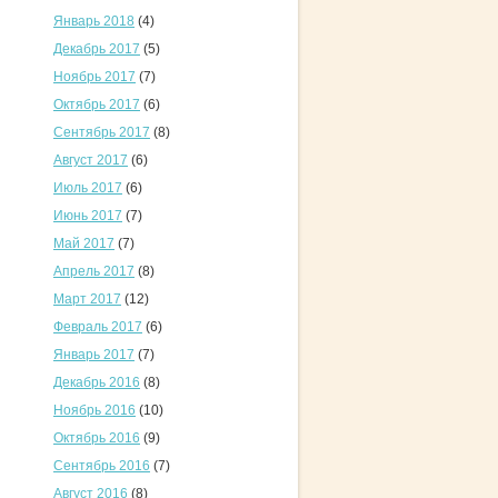
Январь 2018
(4)
Декабрь 2017
(5)
Ноябрь 2017
(7)
Октябрь 2017
(6)
Сентябрь 2017
(8)
Август 2017
(6)
Июль 2017
(6)
Июнь 2017
(7)
Май 2017
(7)
Апрель 2017
(8)
Март 2017
(12)
Февраль 2017
(6)
Январь 2017
(7)
Декабрь 2016
(8)
Ноябрь 2016
(10)
Октябрь 2016
(9)
Сентябрь 2016
(7)
Август 2016
(8)