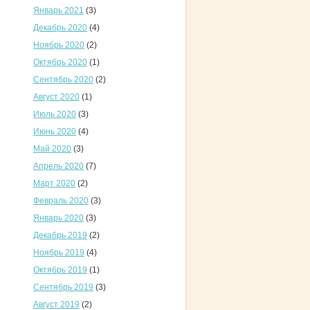
Январь 2021
(3)
Декабрь 2020
(4)
Ноябрь 2020
(2)
Октябрь 2020
(1)
Сентябрь 2020
(2)
Август 2020
(1)
Июль 2020
(3)
Июнь 2020
(4)
Май 2020
(3)
Апрель 2020
(7)
Март 2020
(2)
Февраль 2020
(3)
Январь 2020
(3)
Декабрь 2019
(2)
Ноябрь 2019
(4)
Октябрь 2019
(1)
Сентябрь 2019
(3)
Август 2019
(2)