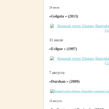
24 июля
«Golgota » (2013)
31 июля
«Eclipse » (1997)
7 августа
«Darshan » (2009)
14 августа