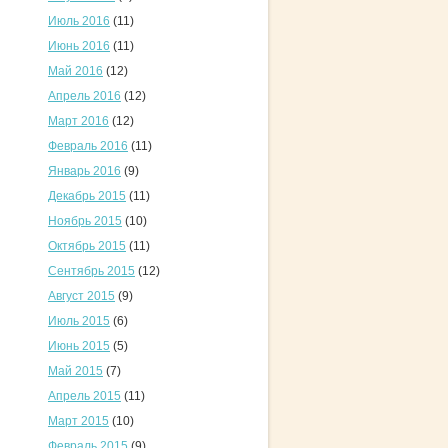
Июль 2016
(11)
Июнь 2016
(11)
Май 2016
(12)
Апрель 2016
(12)
Март 2016
(12)
Февраль 2016
(11)
Январь 2016
(9)
Декабрь 2015
(11)
Ноябрь 2015
(10)
Октябрь 2015
(11)
Сентябрь 2015
(12)
Август 2015
(9)
Июль 2015
(6)
Июнь 2015
(5)
Май 2015
(7)
Апрель 2015
(11)
Март 2015
(10)
Февраль 2015
(9)