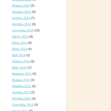
Январь 2015
(5)
Декабрь 2014
(9)
Ноябрь 2014
(7)
Октябрь 2014
(9)
Сентябрь 2014
(10)
Август 2014
(8)
Июль 2014
(6)
Июнь 2014
(4)
Май 2014
(2)
Апрель 2014
(6)
Март 2014
(7)
Февраль 2014
(5)
Январь 2014
(3)
Декабрь 2013
(5)
Ноябрь 2013
(2)
Октябрь 2013
(4)
Сентябрь 2013
(3)