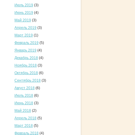
Июль 2019
(3)
Июнь 2019
(4)
Май 2019
(3)
Апрель 2019
(3)
Март 2019
(1)
Февраль 2019
(5)
Январь 2019
(4)
Декабрь 2018
(4)
Ноябрь 2018
(3)
Октябрь 2018
(6)
Сентябрь 2018
(3)
Август 2018
(6)
Июль 2018
(6)
Июнь 2018
(3)
Май 2018
(2)
Апрель 2018
(5)
Март 2018
(5)
Февраль 2018
(4)