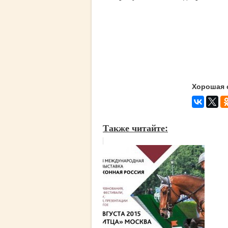
Хорошая 
Также читайте: