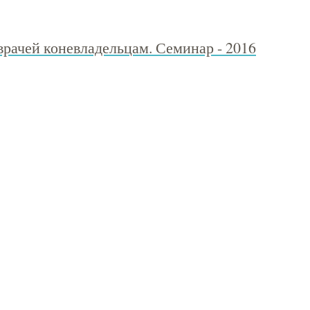
врачей коневладельцам. Семинар - 2016