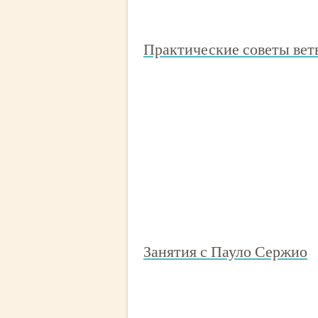
Практические советы вет
Занятия с Пауло Сержио