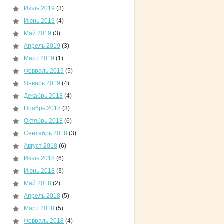
Июль 2019
(3)
Июнь 2019
(4)
Май 2019
(3)
Апрель 2019
(3)
Март 2019
(1)
Февраль 2019
(5)
Январь 2019
(4)
Декабрь 2018
(4)
Ноябрь 2018
(3)
Октябрь 2018
(6)
Сентябрь 2018
(3)
Август 2018
(6)
Июль 2018
(6)
Июнь 2018
(3)
Май 2018
(2)
Апрель 2018
(5)
Март 2018
(5)
Февраль 2018
(4)