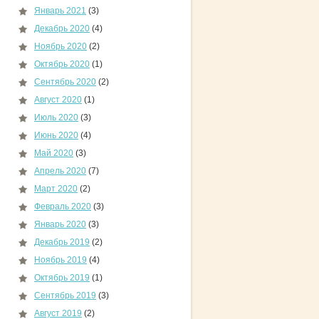
Январь 2021
(3)
Декабрь 2020
(4)
Ноябрь 2020
(2)
Октябрь 2020
(1)
Сентябрь 2020
(2)
Август 2020
(1)
Июль 2020
(3)
Июнь 2020
(4)
Май 2020
(3)
Апрель 2020
(7)
Март 2020
(2)
Февраль 2020
(3)
Январь 2020
(3)
Декабрь 2019
(2)
Ноябрь 2019
(4)
Октябрь 2019
(1)
Сентябрь 2019
(3)
Август 2019
(2)