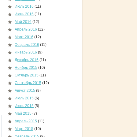
Июль 2016
(11)
Июнь 2016
(11)
Май 2016
(12)
Апрель 2016
(12)
Март 2016
(12)
Февраль 2016
(11)
Январь 2016
(9)
Декабрь 2015
(11)
Ноябрь 2015
(10)
Октябрь 2015
(11)
Сентябрь 2015
(12)
Август 2015
(9)
Июль 2015
(6)
Июнь 2015
(5)
Май 2015
(7)
Апрель 2015
(11)
Март 2015
(10)
Февраль 2015
(9)