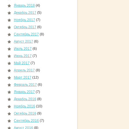
Январь 2018
(4)
Декабрь 2017
(5)
Ноябрь 2017
(7)
Октябрь 2017
(6)
Сентябрь 2017
(8)
Август 2017
(6)
Июль 2017
(6)
Июнь 2017
(7)
Май 2017
(7)
Апрель 2017
(8)
Март 2017
(12)
Февраль 2017
(6)
Январь 2017
(7)
Декабрь 2016
(8)
Ноябрь 2016
(10)
Октябрь 2016
(9)
Сентябрь 2016
(7)
Август 2016
(8)