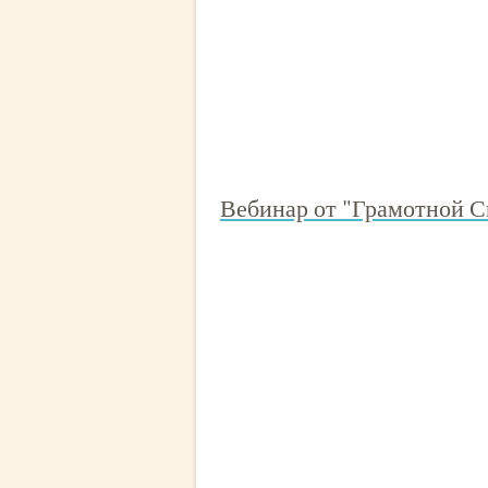
Вебинар от "Грамотной 