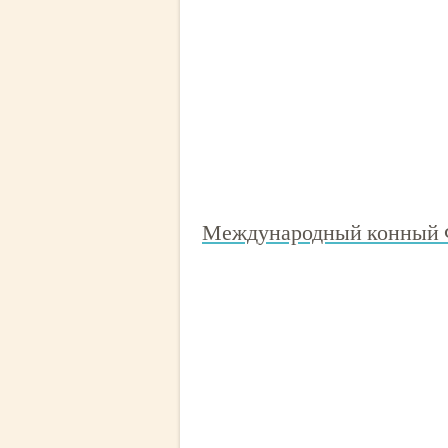
Международный конный Ф