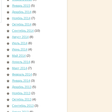
Январь 2015
(5)
Декабрь 2014
(9)
Ноябрь 2014
(7)
Октябрь 2014
(9)
Сентябрь 2014
(10)
Август 2014
(8)
Июль 2014
(6)
Июнь 2014
(4)
Май 2014
(2)
Апрель 2014
(6)
Март 2014
(7)
Февраль 2014
(5)
Январь 2014
(3)
Декабрь 2013
(5)
Ноябрь 2013
(2)
Октябрь 2013
(4)
Сентябрь 2013
(3)