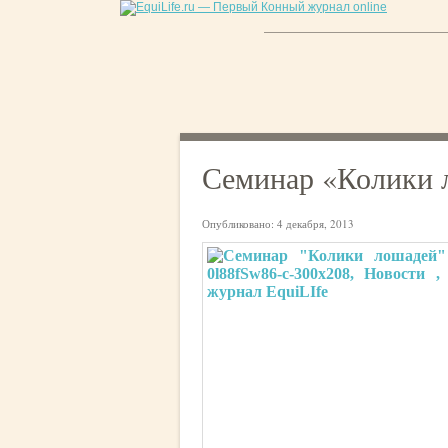
Семинар «Колики 
Опубликовано:
4 декабря, 2013