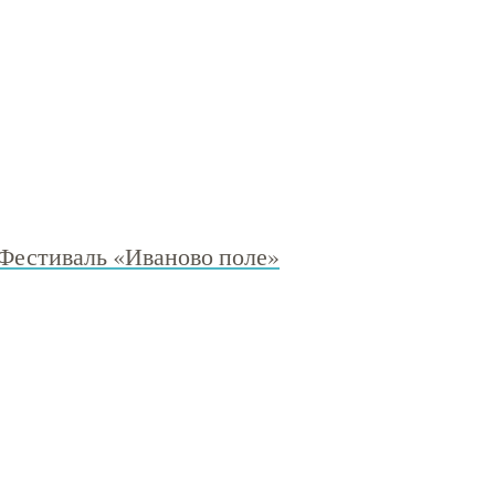
естиваль «Иваново поле»