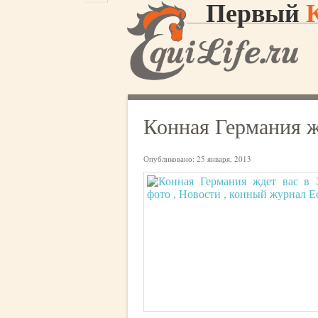
Первый
Конная Германия ж
Опубликовано:
25 января, 2013