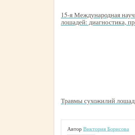
15-я Международная науч
лошадей: диагностика, пр
Травмы сухожилий лошади:
Автор
Виктория Борисова