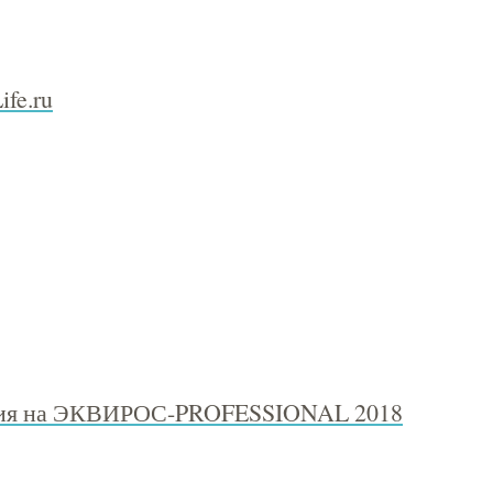
fe.ru
ция на ЭКВИРОС-PROFESSIONAL 2018