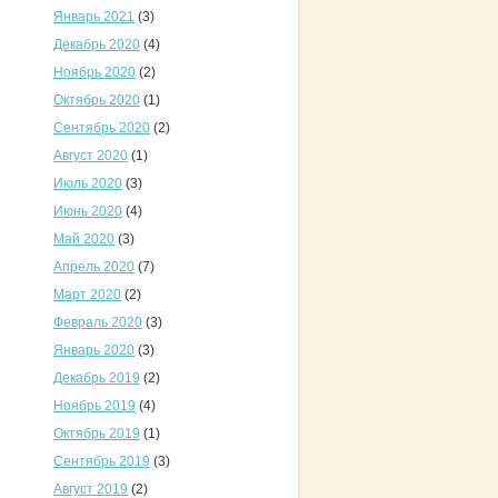
Январь 2021
(3)
Декабрь 2020
(4)
Ноябрь 2020
(2)
Октябрь 2020
(1)
Сентябрь 2020
(2)
Август 2020
(1)
Июль 2020
(3)
Июнь 2020
(4)
Май 2020
(3)
Апрель 2020
(7)
Март 2020
(2)
Февраль 2020
(3)
Январь 2020
(3)
Декабрь 2019
(2)
Ноябрь 2019
(4)
Октябрь 2019
(1)
Сентябрь 2019
(3)
Август 2019
(2)