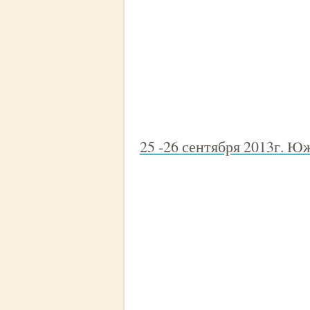
25 -26 сентября 2013г. 