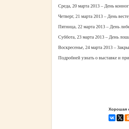
Среда, 20 марта 2013 – День конног
Четверг, 21 марта 2013 – День весте
Пятница, 22 марта 2013 – День ли
Суббота, 23 марта 2013 – День лоша
Воскресенье, 24 марта 2013 – Закр
Подробней узнать о выставке и пр
Хорошая 