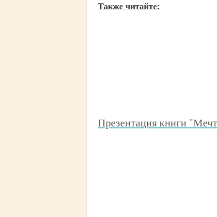
Также читайте:
Презентация книги "Мечт