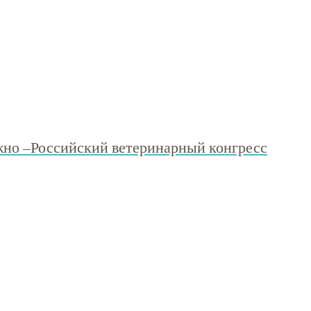
Южно –Российский ветеринарный конгресс