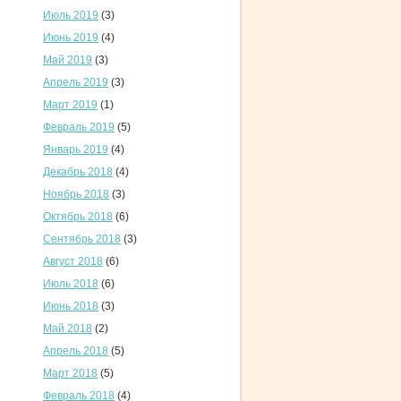
Июль 2019
(3)
Июнь 2019
(4)
Май 2019
(3)
Апрель 2019
(3)
Март 2019
(1)
Февраль 2019
(5)
Январь 2019
(4)
Декабрь 2018
(4)
Ноябрь 2018
(3)
Октябрь 2018
(6)
Сентябрь 2018
(3)
Август 2018
(6)
Июль 2018
(6)
Июнь 2018
(3)
Май 2018
(2)
Апрель 2018
(5)
Март 2018
(5)
Февраль 2018
(4)