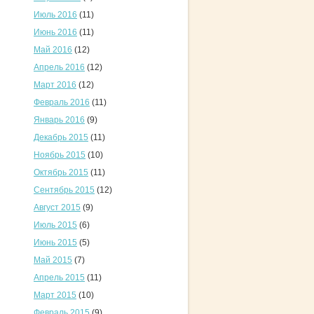
Июль 2016
(11)
Июнь 2016
(11)
Май 2016
(12)
Апрель 2016
(12)
Март 2016
(12)
Февраль 2016
(11)
Январь 2016
(9)
Декабрь 2015
(11)
Ноябрь 2015
(10)
Октябрь 2015
(11)
Сентябрь 2015
(12)
Август 2015
(9)
Июль 2015
(6)
Июнь 2015
(5)
Май 2015
(7)
Апрель 2015
(11)
Март 2015
(10)
Февраль 2015
(9)