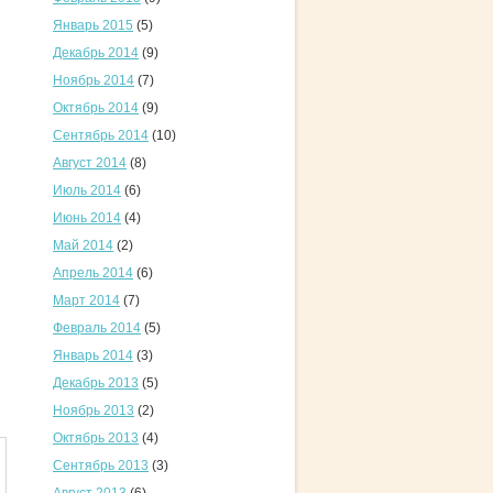
Январь 2015
(5)
Декабрь 2014
(9)
Ноябрь 2014
(7)
Октябрь 2014
(9)
Сентябрь 2014
(10)
Август 2014
(8)
Июль 2014
(6)
Июнь 2014
(4)
Май 2014
(2)
Апрель 2014
(6)
Март 2014
(7)
Февраль 2014
(5)
Январь 2014
(3)
Декабрь 2013
(5)
Ноябрь 2013
(2)
Октябрь 2013
(4)
Сентябрь 2013
(3)