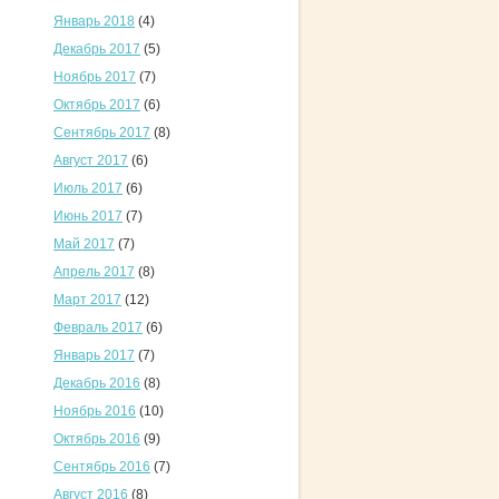
Январь 2018
(4)
Декабрь 2017
(5)
Ноябрь 2017
(7)
Октябрь 2017
(6)
Сентябрь 2017
(8)
Август 2017
(6)
Июль 2017
(6)
Июнь 2017
(7)
Май 2017
(7)
Апрель 2017
(8)
Март 2017
(12)
Февраль 2017
(6)
Январь 2017
(7)
Декабрь 2016
(8)
Ноябрь 2016
(10)
Октябрь 2016
(9)
Сентябрь 2016
(7)
Август 2016
(8)