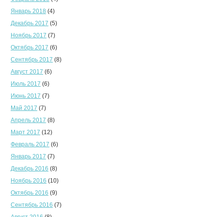
Январь 2018
(4)
Декабрь 2017
(5)
Ноябрь 2017
(7)
Октябрь 2017
(6)
Сентябрь 2017
(8)
Август 2017
(6)
Июль 2017
(6)
Июнь 2017
(7)
Май 2017
(7)
Апрель 2017
(8)
Март 2017
(12)
Февраль 2017
(6)
Январь 2017
(7)
Декабрь 2016
(8)
Ноябрь 2016
(10)
Октябрь 2016
(9)
Сентябрь 2016
(7)
Август 2016
(8)