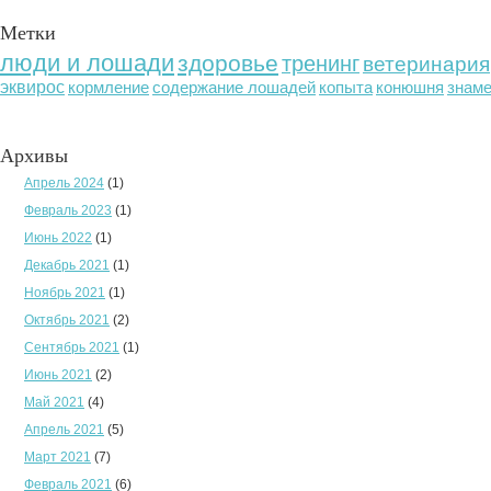
Метки
люди и лошади
здоровье
тренинг
ветеринария
эквирос
кормление
содержание лошадей
копыта
конюшня
знам
Архивы
Апрель 2024
(1)
Февраль 2023
(1)
Июнь 2022
(1)
Декабрь 2021
(1)
Ноябрь 2021
(1)
Октябрь 2021
(2)
Сентябрь 2021
(1)
Июнь 2021
(2)
Май 2021
(4)
Апрель 2021
(5)
Март 2021
(7)
Февраль 2021
(6)