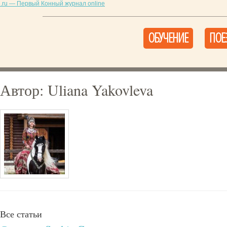
ОБУЧЕНИЕ
ПОЕ
Автор: Uliana Yakovleva
Все статьи