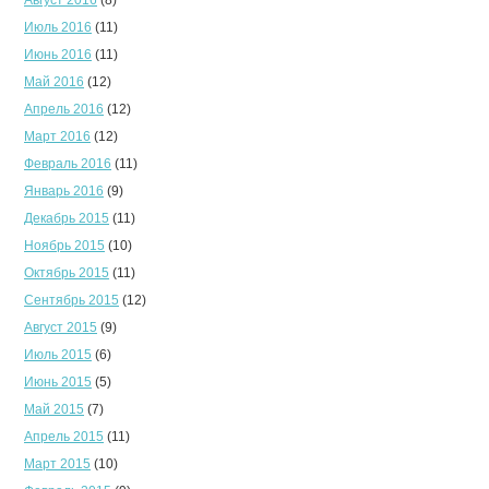
Июль 2016
(11)
Июнь 2016
(11)
Май 2016
(12)
Апрель 2016
(12)
Март 2016
(12)
Февраль 2016
(11)
Январь 2016
(9)
Декабрь 2015
(11)
Ноябрь 2015
(10)
Октябрь 2015
(11)
Сентябрь 2015
(12)
Август 2015
(9)
Июль 2015
(6)
Июнь 2015
(5)
Май 2015
(7)
Апрель 2015
(11)
Март 2015
(10)