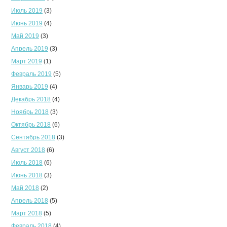
Июль 2019
(3)
Июнь 2019
(4)
Май 2019
(3)
Апрель 2019
(3)
Март 2019
(1)
Февраль 2019
(5)
Январь 2019
(4)
Декабрь 2018
(4)
Ноябрь 2018
(3)
Октябрь 2018
(6)
Сентябрь 2018
(3)
Август 2018
(6)
Июль 2018
(6)
Июнь 2018
(3)
Май 2018
(2)
Апрель 2018
(5)
Март 2018
(5)
Февраль 2018
(4)