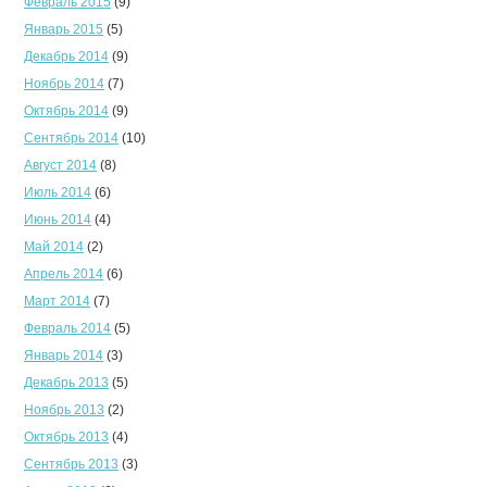
Февраль 2015
(9)
Январь 2015
(5)
Декабрь 2014
(9)
Ноябрь 2014
(7)
Октябрь 2014
(9)
Сентябрь 2014
(10)
Август 2014
(8)
Июль 2014
(6)
Июнь 2014
(4)
Май 2014
(2)
Апрель 2014
(6)
Март 2014
(7)
Февраль 2014
(5)
Январь 2014
(3)
Декабрь 2013
(5)
Ноябрь 2013
(2)
Октябрь 2013
(4)
Сентябрь 2013
(3)