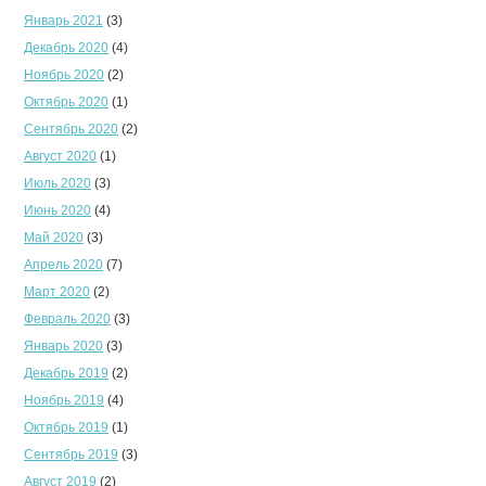
Январь 2021
(3)
Декабрь 2020
(4)
Ноябрь 2020
(2)
Октябрь 2020
(1)
Сентябрь 2020
(2)
Август 2020
(1)
Июль 2020
(3)
Июнь 2020
(4)
Май 2020
(3)
Апрель 2020
(7)
Март 2020
(2)
Февраль 2020
(3)
Январь 2020
(3)
Декабрь 2019
(2)
Ноябрь 2019
(4)
Октябрь 2019
(1)
Сентябрь 2019
(3)
Август 2019
(2)