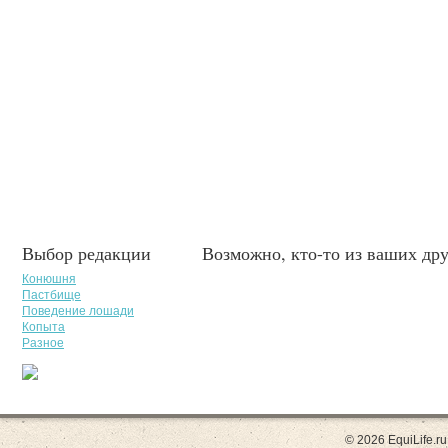
Выбор редакции
Возможно, кто-то из ваших дру
Конюшня
Пастбище
Поведение лошади
Копыта
Разное
© 2026 EquiLife.