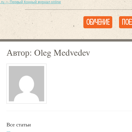
ОБУЧЕНИЕ
ПОЕ
Автор: Oleg Medvedev
Все статьи