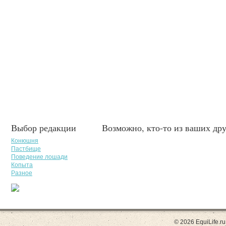
Выбор редакции
Возможно, кто-то из ваших дру
Конюшня
Пастбище
Поведение лошади
Копыта
Разное
© 2026 EquiLife.