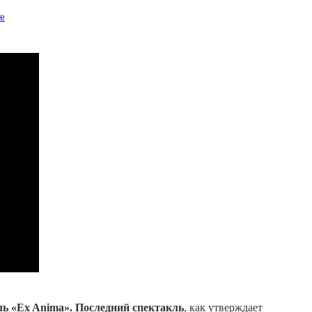
ль «Ex Anima». Последний спектакль
, как утверждает