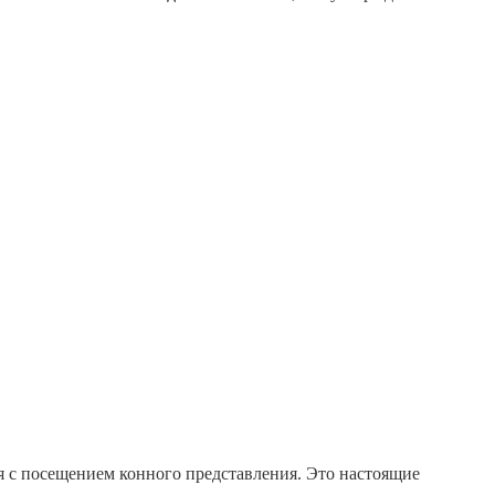
 с посещением конного представления. Это настоящие