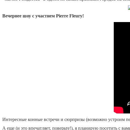
Вечернее шоу с участием Pierre Fleury!
Интересные конные встречи и сюрпризы (возможно устроим пе
А еще (и это впечатляет, поверьте!), я планирую посетить с 